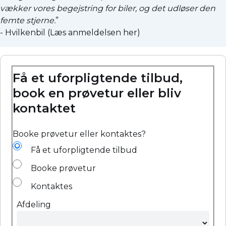
vækker vores begejstring for biler, og det udløser den
femte stjerne.
”
- Hvilkenbil (
Læs anmeldelsen her
)
Få et uforpligtende tilbud,
book en prøvetur eller bliv
kontaktet
Booke prøvetur eller kontaktes?
Få et uforpligtende tilbud
Booke prøvetur
Kontaktes
Afdeling