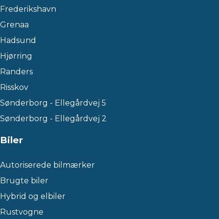
Frederikshavn
Grenaa
Hadsund
Hjørring
Randers
Risskov
Sønderborg - Ellegårdvej 5
Sønderborg - Ellegårdvej 2
Biler
Autoriserede bilmærker
Brugte biler
Hybrid og elbiler
Rustvogne