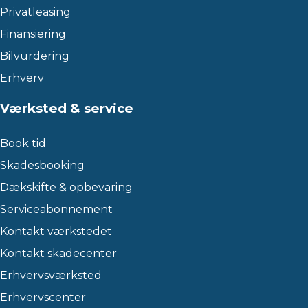
Privatleasing
Finansiering
Bilvurdering
Erhverv
Værksted & service
Book tid
Skadesbooking
Dækskifte & opbevaring
Serviceabonnement
Kontakt værkstedet
Kontakt skadecenter
Erhvervsværksted
Erhvervscenter