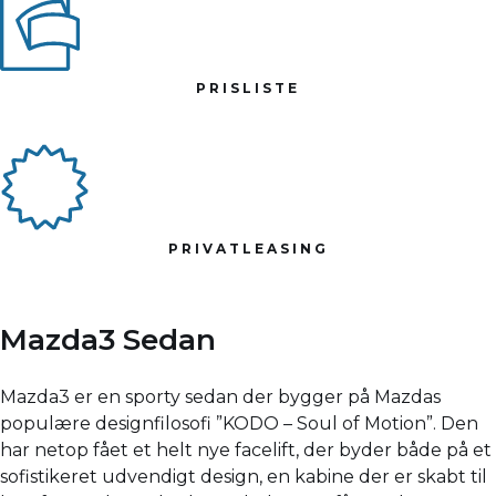
PRISLISTE
PRIVATLEASING
Mazda3 Sedan
Mazda3 er en sporty sedan der bygger på Mazdas
populære designfilosofi ”KODO – Soul of Motion”. Den
har netop fået et helt nye facelift, der byder både på et
sofistikeret udvendigt design, en kabine der er skabt til