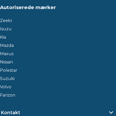
Autoriserede mærker
Zeekr
Isuzu
Kia
Mazda
Maxus
Nissan
Polestar
Suzuki
Volvo
Farizon
Kontakt