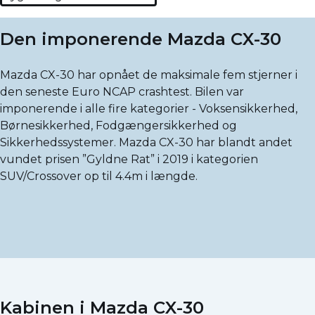
Den imponerende Mazda CX-30
Mazda CX-30 har opnået de maksimale fem stjerner i
den seneste Euro NCAP crashtest. Bilen var
imponerende i alle fire kategorier - Voksensikkerhed,
Børnesikkerhed, Fodgængersikkerhed og
Sikkerhedssystemer. Mazda CX-30 har blandt andet
vundet prisen ”Gyldne Rat” i 2019 i kategorien
SUV/Crossover op til 4.4m i længde.
Kabinen i Mazda CX-30