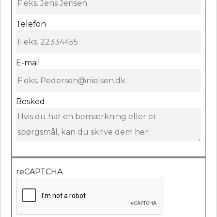
Telefon
E-mail
Besked
reCAPTCHA