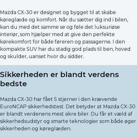
Mazda CX-30 er designet og bygget til at skabe
køreglæde og komfort. Når du sætter dig ind i bilen,
kan du med det samme se og føle det luksuriøse
interiør, som hjælper med at give den perfekte
kørekomfort for både føreren og passagerne. I den
kompakte SUV har du stadig god plads til ben, hoved
og skulder, uanset hvor du sidder.
Sikkerheden er blandt verdens
bedste
Mazda CX-30 har fået 5 stjerner i den krævende
EuroNCAP sikkerhedstest. Det betyder at Mazda CX-30
er blandt verdenens mest sikre biler. Du får et væld af
sikkerhedsudstyr og smarte teknologier som både øger
sikkerheden og køreglæden.