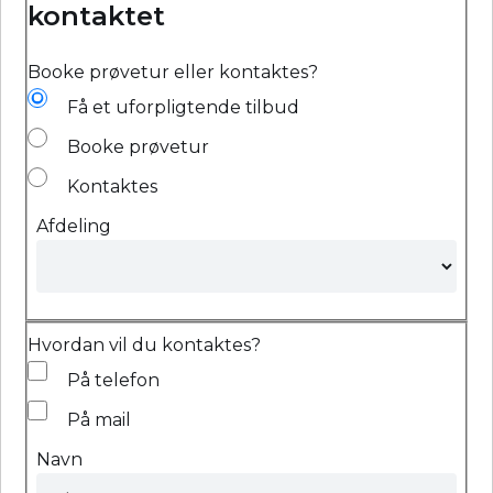
kontaktet
Booke prøvetur eller kontaktes?
Få et uforpligtende tilbud
Booke prøvetur
Kontaktes
Afdeling
Hvordan vil du kontaktes?
På telefon
På mail
Navn