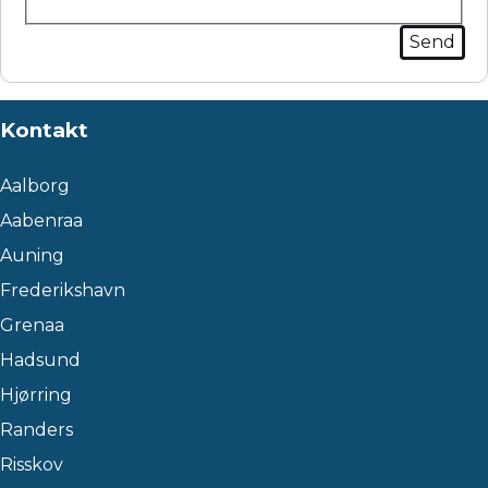
Kontakt
Aalborg
Aabenraa
Auning
Frederikshavn
Grenaa
Hadsund
Hjørring
Randers
Risskov