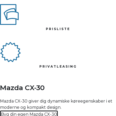
PRISLISTE
PRIVATLEASING
Mazda CX-30
Mazda CX-30 giver dig dynamiske køreegenskaber i et
moderne og kompakt design.
Byg din egen Mazda CX-30