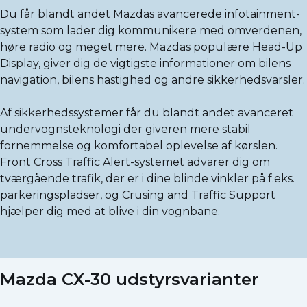
Du får blandt andet Mazdas avancerede infotainment-
system som lader dig kommunikere med omverdenen,
høre radio og meget mere. Mazdas populære Head-Up
Display, giver dig de vigtigste informationer om bilens
navigation, bilens hastighed og andre sikkerhedsvarsler.
Af sikkerhedssystemer får du blandt andet avanceret
undervognsteknologi der giveren mere stabil
fornemmelse og komfortabel oplevelse af kørslen.
Front Cross Traffic Alert-systemet advarer dig om
tværgående trafik, der er i dine blinde vinkler på f.eks.
parkeringspladser, og Crusing and Traffic Support
hjælper dig med at blive i din vognbane.
Mazda CX-30 udstyrsvarianter