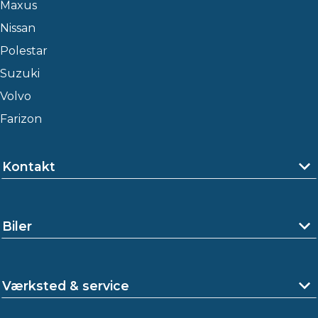
Maxus
Nissan
Polestar
Suzuki
Volvo
Farizon
Kontakt
Biler
Værksted & service