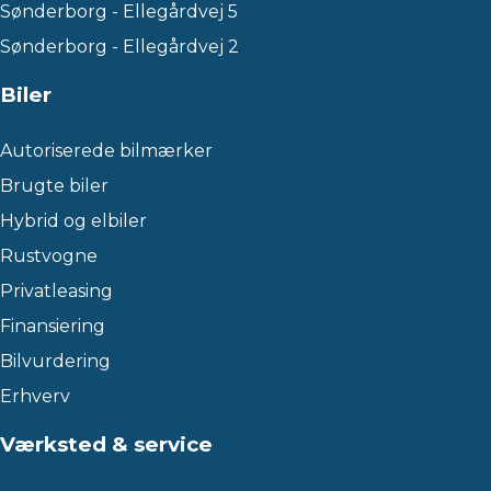
Sønderborg - Ellegårdvej 5
Sønderborg - Ellegårdvej 2
Biler
Autoriserede bilmærker
Brugte biler
Hybrid og elbiler
Rustvogne
Privatleasing
Finansiering
Bilvurdering
Erhverv
Værksted & service