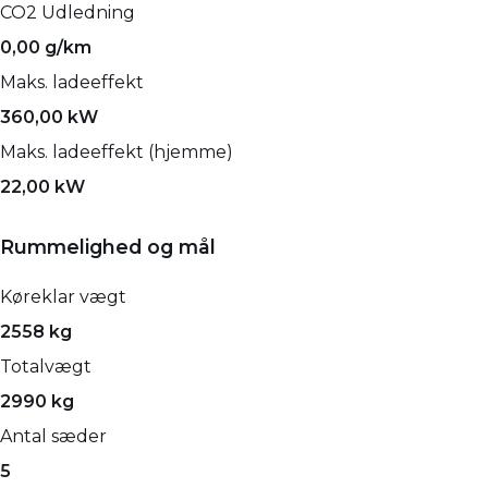
CO2 Udledning
0,00 g/km
Maks. ladeeffekt
360,00 kW
Maks. ladeeffekt (hjemme)
22,00 kW
Rummelighed og mål
Køreklar vægt
2558 kg
Totalvægt
2990 kg
Antal sæder
5