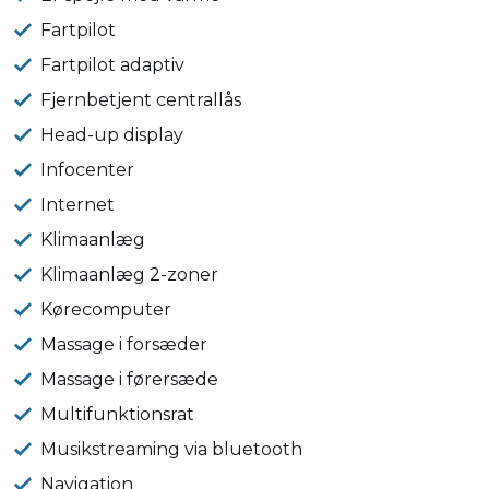
Fartpilot
Fartpilot adaptiv
Fjernbetjent centrallås
Head-up display
Infocenter
Internet
Klimaanlæg
Klimaanlæg 2-zoner
Kørecomputer
Massage i forsæder
Massage i førersæde
Multifunktionsrat
Musikstreaming via bluetooth
Navigation