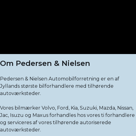
Om Pedersen & Nielsen
Pedersen & Nielsen Automobilforretning er en af
Jyllands største bilforhandlere med tilhørende
autoværksteder.
Vores bilmærker Volvo, Ford, Kia, Suzuki, Mazda, Nissan,
Jac, Isuzu og Maxus forhandles hos vores ti forhandlere
og serviceres af vores tilhørende autoriserede
autoværksteder.