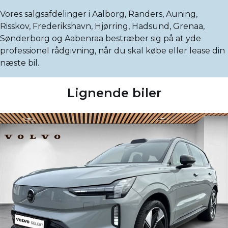
Vores salgsafdelinger i Aalborg, Randers, Auning,
Risskov, Frederikshavn, Hjørring, Hadsund, Grenaa,
Sønderborg og Aabenraa bestræber sig på at yde
professionel rådgivning, når du skal købe eller lease din
næste bil.
Lignende biler