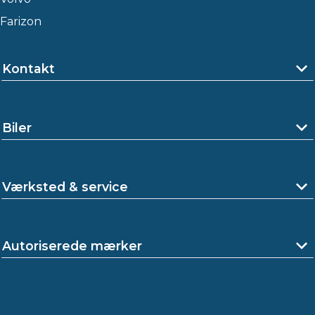
Farizon
Kontakt
Biler
Værksted & service
Autoriserede mærker