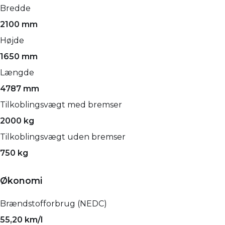
Bredde
2100 mm
Højde
1650 mm
Længde
4787 mm
Tilkoblingsvægt med bremser
2000 kg
Tilkoblingsvægt uden bremser
750 kg
Økonomi
Brændstofforbrug (NEDC)
55,20 km/l