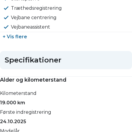
Træthedsregistrering
Vejbane centrering
Vejbaneassistent
+ Vis flere
Specifikationer
Alder og kilometerstand
Kilometerstand
19.000 km
Første indregistrering
24.10.2025
Modelår