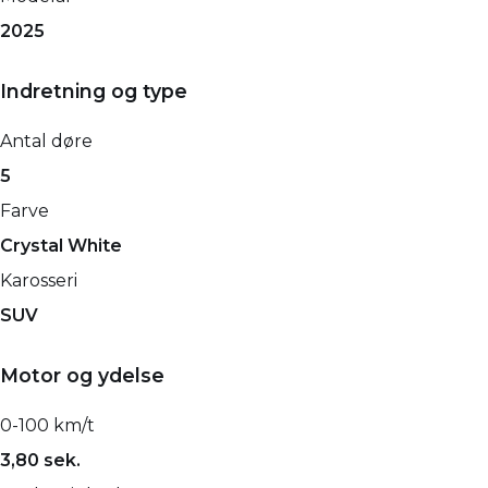
2025
Indretning og type
Antal døre
5
Farve
Crystal White
Karosseri
SUV
Motor og ydelse
0-100 km/t
3,80 sek.