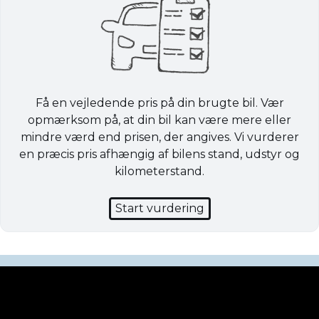
Få en vejledende pris på din brugte bil. Vær
opmærksom på, at din bil kan være mere eller
mindre værd end prisen, der angives. Vi vurderer
en præcis pris afhængig af bilens stand, udstyr og
kilometerstand.
Start vurdering