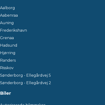
Aalborg
Aabenraa
Auning
Frederikshavn
Grenaa
Hadsund
Hjørring
Randers
Risskov
Sønderborg - Ellegårdvej 5
Sønderborg - Ellegårdvej 2
Biler