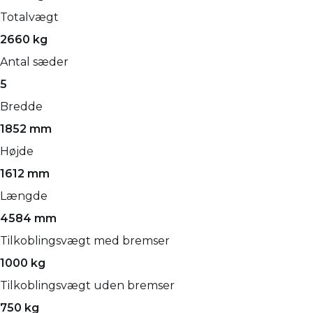
Totalvægt
2660 kg
Antal sæder
5
Bredde
1852 mm
Højde
1612 mm
Længde
4584 mm
Tilkoblingsvægt med bremser
1000 kg
Tilkoblingsvægt uden bremser
750 kg