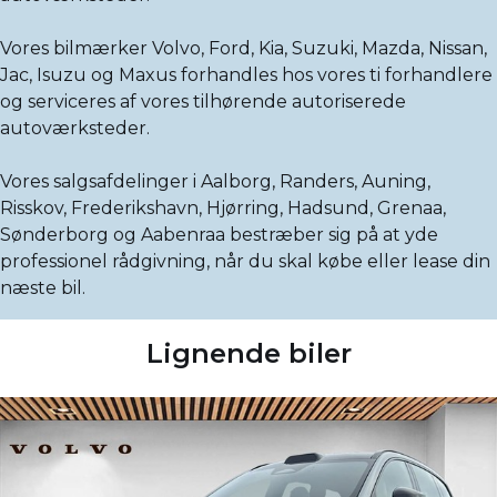
Vores bilmærker Volvo, Ford, Kia, Suzuki, Mazda, Nissan,
Jac, Isuzu og Maxus forhandles hos vores ti forhandlere
og serviceres af vores tilhørende autoriserede
autoværksteder.
Vores salgsafdelinger i Aalborg, Randers, Auning,
Risskov, Frederikshavn, Hjørring, Hadsund, Grenaa,
Sønderborg og Aabenraa bestræber sig på at yde
professionel rådgivning, når du skal købe eller lease din
næste bil.
Lignende biler