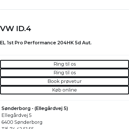
VW ID.4
EL 1st Pro Performance 204HK 5d Aut.
Ring til os
Ring til os
Book prøvetur
Køb online
Sønderborg - (Ellegårdvej 5)
Ellegårdvej 5
6400 Sønderborg