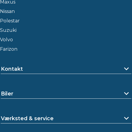
Maxus
Nissan
Polestar
Suzuki
Volvo
Farizon
Kontakt
Biler
Værksted & service