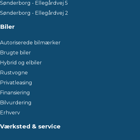
Sønderborg - Ellegårdvej 5
Sønderborg - Ellegårdvej 2
Biler
Autoriserede bilmærker
Brugte biler
Hybrid og elbiler
Rustvogne
Privatleasing
Finansiering
Bilvurdering
Erhverv
Værksted & service