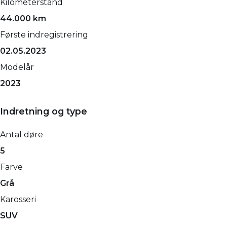
Kilometerstand
44.000 km
Første indregistrering
02.05.2023
Modelår
2023
Indretning og type
Antal døre
5
Farve
Grå
Karosseri
SUV