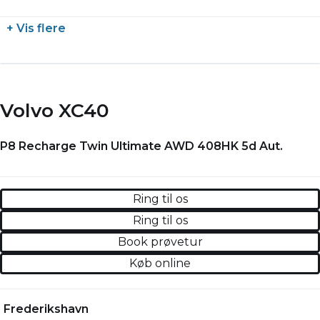
+ Vis flere
Volvo XC40
P8 Recharge Twin Ultimate AWD 408HK 5d Aut.
Ring til os
Ring til os
Book prøvetur
Køb online
Frederikshavn