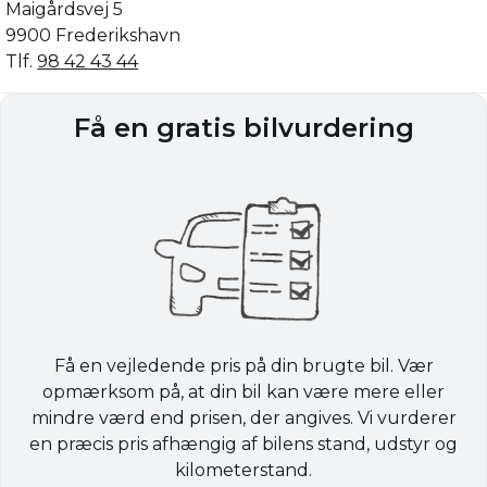
Maigårdsvej 5
9900 Frederikshavn
Tlf.
98 42 43 44
Få en gratis bilvurdering
Få en vejledende pris på din brugte bil. Vær
opmærksom på, at din bil kan være mere eller
mindre værd end prisen, der angives. Vi vurderer
en præcis pris afhængig af bilens stand, udstyr og
kilometerstand.