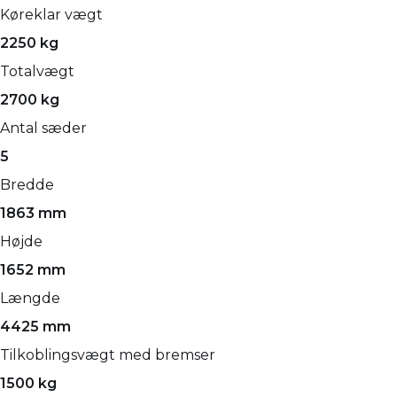
Køreklar vægt
2250 kg
Totalvægt
2700 kg
Antal sæder
5
Bredde
1863 mm
Højde
1652 mm
Længde
4425 mm
Tilkoblingsvægt med bremser
1500 kg