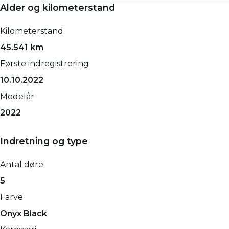
Alder og kilometerstand
Kilometerstand
45.541 km
Første indregistrering
10.10.2022
Modelår
2022
Indretning og type
Antal døre
5
Farve
Onyx Black