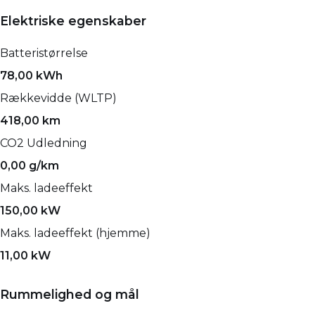
Elektriske egenskaber
Batteristørrelse
78,00 kWh
Rækkevidde (WLTP)
418,00 km
CO2 Udledning
0,00 g/km
Maks. ladeeffekt
150,00 kW
Maks. ladeeffekt (hjemme)
11,00 kW
Rummelighed og mål