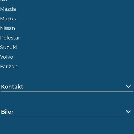
Mazda
Maxus
Nissan
Polestar
Suzuki
Volvo
Farizon
Kontakt
Biler