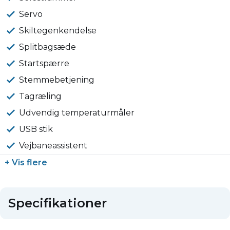
Servo
Skiltegenkendelse
Splitbagsæde
Startspærre
Stemmebetjening
Tagræling
Udvendig temperaturmåler
USB stik
Vejbaneassistent
+ Vis flere
Specifikationer