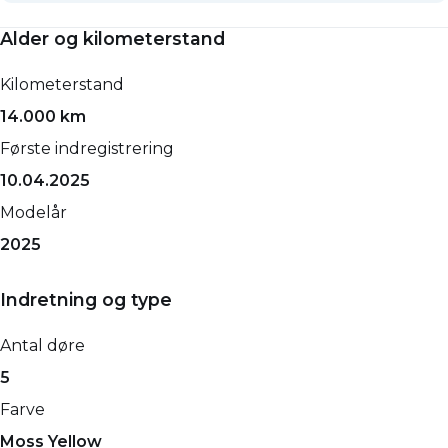
Alder og kilometerstand
Kilometerstand
14.000 km
Første indregistrering
10.04.2025
Modelår
2025
Indretning og type
Antal døre
5
Farve
Moss Yellow