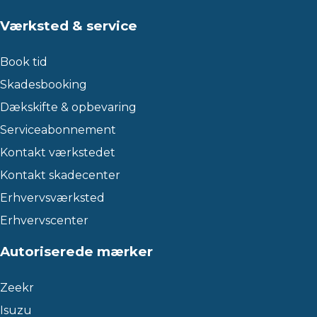
Værksted & service
Book tid
Skadesbooking
Dækskifte & opbevaring
Serviceabonnement
Kontakt værkstedet
Kontakt skadecenter
Erhvervsværksted
Erhvervscenter
Autoriserede mærker
Zeekr
Isuzu