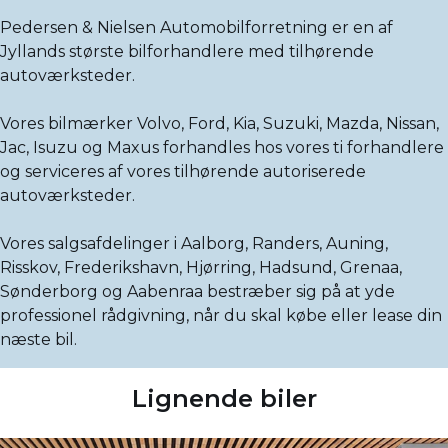
Pedersen & Nielsen Automobilforretning er en af
Jyllands største bilforhandlere med tilhørende
autoværksteder.
Vores bilmærker Volvo, Ford, Kia, Suzuki, Mazda, Nissan,
Jac, Isuzu og Maxus forhandles hos vores ti forhandlere
og serviceres af vores tilhørende autoriserede
autoværksteder.
Vores salgsafdelinger i Aalborg, Randers, Auning,
Risskov, Frederikshavn, Hjørring, Hadsund, Grenaa,
Sønderborg og Aabenraa bestræber sig på at yde
professionel rådgivning, når du skal købe eller lease din
næste bil.
Lignende biler