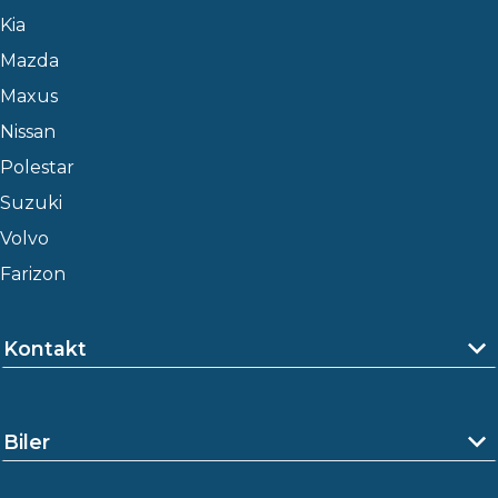
Kia
Mazda
Maxus
Nissan
Polestar
Suzuki
Volvo
Farizon
Kontakt
Biler