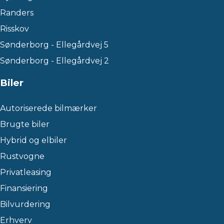
Randers
Risskov
Sønderborg - Ellegårdvej 5
Sønderborg - Ellegårdvej 2
Biler
Autoriserede bilmærker
Brugte biler
Hybrid og elbiler
Rustvogne
Privatleasing
Finansiering
Bilvurdering
Erhverv