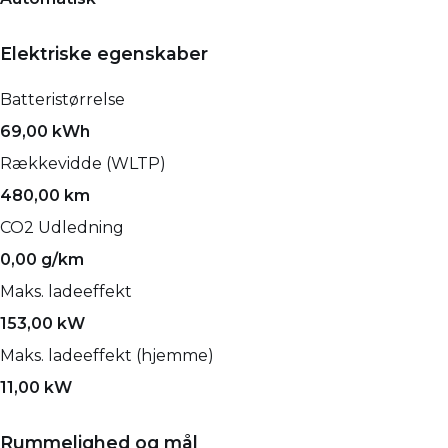
Elektriske egenskaber
Batteristørrelse
69,00 kWh
Rækkevidde (WLTP)
480,00 km
CO2 Udledning
0,00 g/km
Maks. ladeeffekt
153,00 kW
Maks. ladeeffekt (hjemme)
11,00 kW
Rummelighed og mål