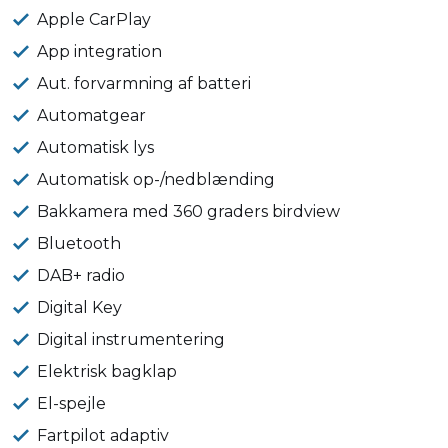
Apple CarPlay
App integration
Aut. forvarmning af batteri
Automatgear
Automatisk lys
Automatisk op-/nedblænding
Bakkamera med 360 graders birdview
Bluetooth
DAB+ radio
Digital Key
Digital instrumentering
Elektrisk bagklap
El-spejle
Fartpilot adaptiv