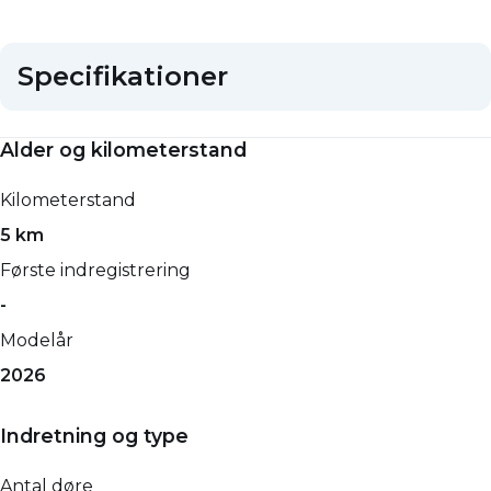
Specifikationer
Alder og kilometerstand
Kilometerstand
5 km
Første indregistrering
-
Modelår
2026
Indretning og type
Antal døre