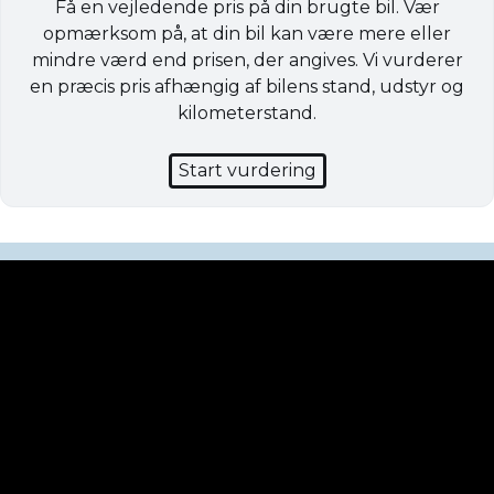
Få en vejledende pris på din brugte bil. Vær
opmærksom på, at din bil kan være mere eller
mindre værd end prisen, der angives. Vi vurderer
en præcis pris afhængig af bilens stand, udstyr og
kilometerstand.
Start vurdering