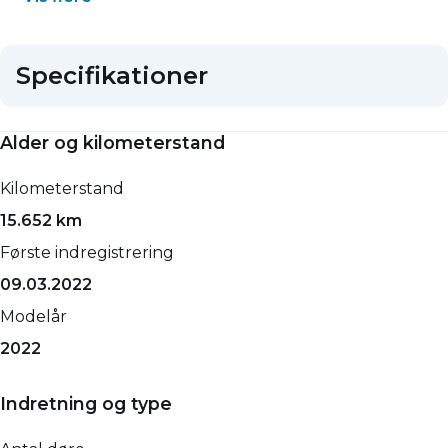
Specifikationer
Alder og kilometerstand
Kilometerstand
15.652 km
Første indregistrering
09.03.2022
Modelår
2022
Indretning og type