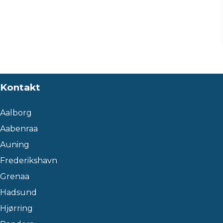
Kontakt
Aalborg
Aabenraa
Auning
Frederikshavn
Grenaa
Hadsund
Hjørring