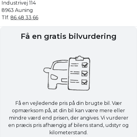
Industrivej 114
8963 Auning
Tlf.
86 48 33 66
Få en gratis bilvurdering
Få en vejledende pris på din brugte bil. Vær
opmærksom på, at din bil kan være mere eller
mindre værd end prisen, der angives. Vi vurderer
en præcis pris afhængig af bilens stand, udstyr og
kilometerstand.