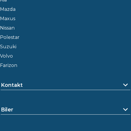
Mazda
Maxus
Nissan
Polestar
Suzuki
Volvo
Farizon
Kontakt
Biler