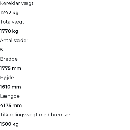
Køreklar vægt
1242 kg
Totalvægt
1770 kg
Antal sæder
5
Bredde
1775 mm
Højde
1610 mm
Længde
4175 mm
Tilkoblingsvægt med bremser
1500 kg