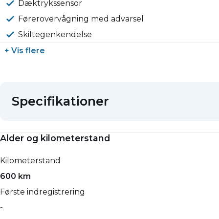
Dæktrykssensor
Førerovervågning med advarsel
Skiltegenkendelse
+ Vis flere
Specifikationer
Alder og kilometerstand
Kilometerstand
600 km
Første indregistrering
-