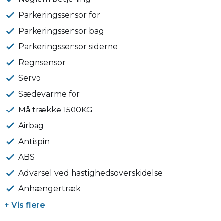
Parkeringssensor for
Parkeringssensor bag
Parkeringssensor siderne
Regnsensor
Servo
Sædevarme for
Må trække 1500KG
Airbag
Antispin
ABS
Advarsel ved hastighedsoverskidelse
Anhængertræk
+ Vis flere