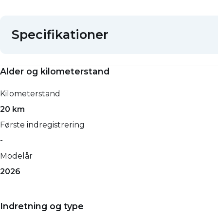
Specifikationer
Alder og kilometerstand
Kilometerstand
20 km
Første indregistrering
-
Modelår
2026
Indretning og type