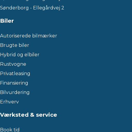
Sønderborg - Ellegårdvej 2
Biler
Autoriserede bilmærker
Brugte biler
Hybrid og elbiler
Rustvogne
Privatleasing
Finansiering
Bilvurdering
Erhverv
Værksted & service
Book tid