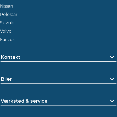
Nissan
Polestar
Suzuki
Volvo
Farizon
Kontakt
Biler
Værksted & service