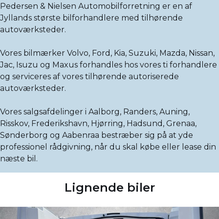
Pedersen & Nielsen Automobilforretning er en af
Jyllands største bilforhandlere med tilhørende
autoværksteder.
Vores bilmærker Volvo, Ford, Kia, Suzuki, Mazda, Nissan,
Jac, Isuzu og Maxus forhandles hos vores ti forhandlere
og serviceres af vores tilhørende autoriserede
autoværksteder.
Vores salgsafdelinger i Aalborg, Randers, Auning,
Risskov, Frederikshavn, Hjørring, Hadsund, Grenaa,
Sønderborg og Aabenraa bestræber sig på at yde
professionel rådgivning, når du skal købe eller lease din
næste bil.
Lignende biler