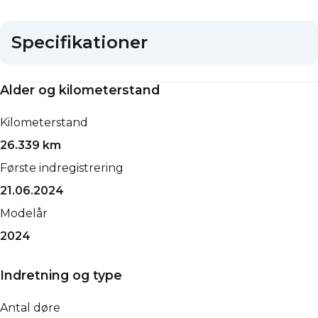
Specifikationer
Alder og kilometerstand
Kilometerstand
26.339 km
Første indregistrering
21.06.2024
Modelår
2024
Indretning og type
Antal døre