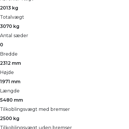
2013 kg
Totalvægt
3070 kg
Antal sæder
0
Bredde
2312 mm
Højde
1971 mm
Længde
5480 mm
Tilkoblingsvægt med bremser
2500 kg
Tilkoblingsvægt uden bremser