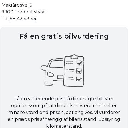
Maigårdsvej 5
9900 Frederikshavn
Tlf.
98 42 43 44
Få en gratis bilvurdering
Få en vejledende pris på din brugte bil. Vær
opmærksom på, at din bil kan være mere eller
mindre værd end prisen, der angives. Vi vurderer
en præcis pris afhængig af bilens stand, udstyr og
kilometerstand.