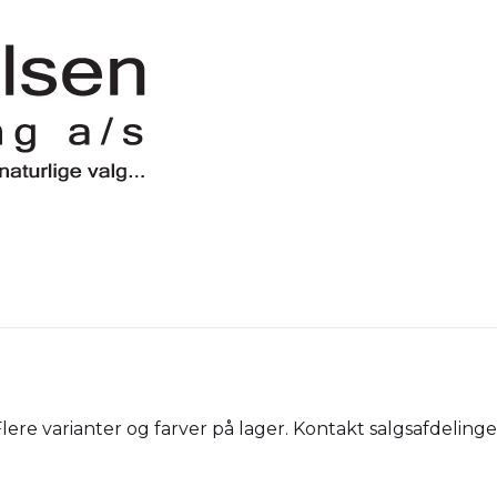
lere varianter og farver på lager. Kontakt salgsafdelinge