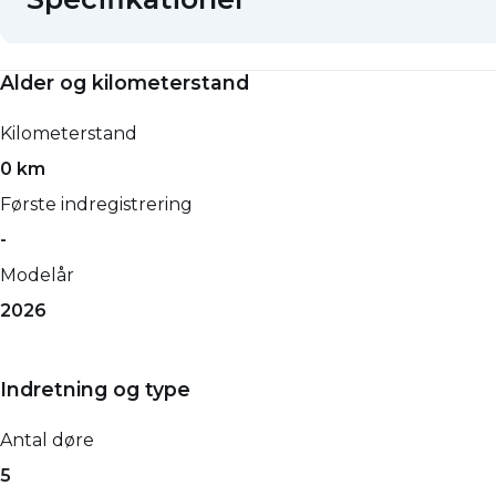
Alder og kilometerstand
Kilometerstand
0 km
Første indregistrering
-
Modelår
2026
Indretning og type
Antal døre
5