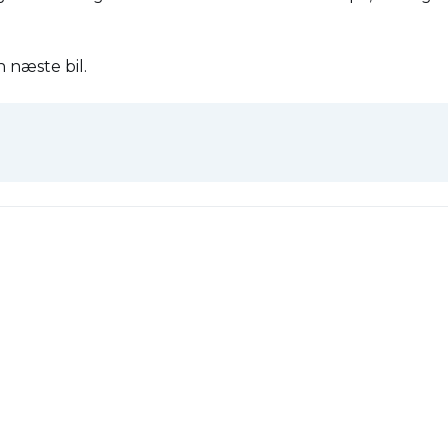
n næste bil.