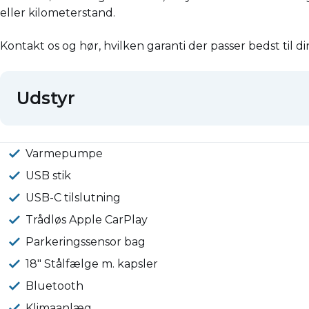
eller kilometerstand.
Kontakt os og hør, hvilken garanti der passer bedst til di
Udstyr
Varmepumpe
USB stik
USB-C tilslutning
Trådløs Apple CarPlay
Parkeringssensor bag
18" Stålfælge m. kapsler
Bluetooth
Klimaanlæg