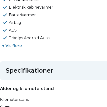
Elektrisk kabinevarmer
Batterivarmer
Airbag
ABS
Trådløs Android Auto
+ Vis flere
Specifikationer
Alder og kilometerstand
Kilometerstand