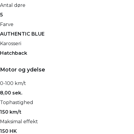
Antal døre
5
Farve
AUTHENTIC BLUE
Karosseri
Hatchback
Motor og ydelse
0-100 km/t
8,00 sek.
Tophastighed
150 km/t
Maksimal effekt
150 HK