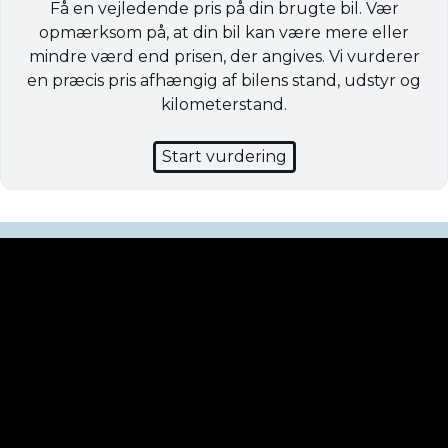
Få en vejledende pris på din brugte bil. Vær
opmærksom på, at din bil kan være mere eller
mindre værd end prisen, der angives. Vi vurderer
en præcis pris afhængig af bilens stand, udstyr og
kilometerstand.
Start vurdering