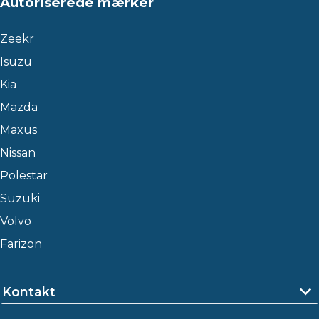
Autoriserede mærker
Zeekr
Isuzu
Kia
Mazda
Maxus
Nissan
Polestar
Suzuki
Volvo
Farizon
Kontakt