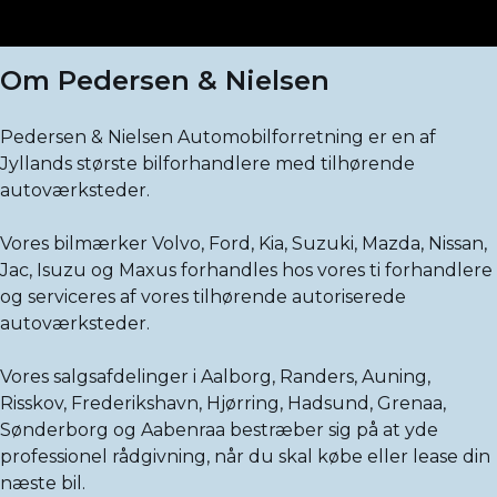
Om Pedersen & Nielsen
Pedersen & Nielsen Automobilforretning er en af
Jyllands største bilforhandlere med tilhørende
autoværksteder.
Vores bilmærker Volvo, Ford, Kia, Suzuki, Mazda, Nissan,
Jac, Isuzu og Maxus forhandles hos vores ti forhandlere
og serviceres af vores tilhørende autoriserede
autoværksteder.
Vores salgsafdelinger i Aalborg, Randers, Auning,
Risskov, Frederikshavn, Hjørring, Hadsund, Grenaa,
Sønderborg og Aabenraa bestræber sig på at yde
professionel rådgivning, når du skal købe eller lease din
næste bil.