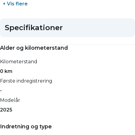
+ Vis flere
Specifikationer
Alder og kilometerstand
Kilometerstand
0 km
Første indregistrering
-
Modelår
2025
Indretning og type