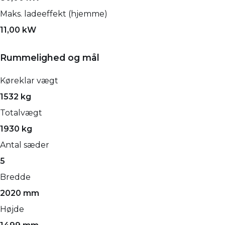
Maks. ladeeffekt (hjemme)
11,00 kW
Rummelighed og mål
Køreklar vægt
1532 kg
Totalvægt
1930 kg
Antal sæder
5
Bredde
2020 mm
Højde