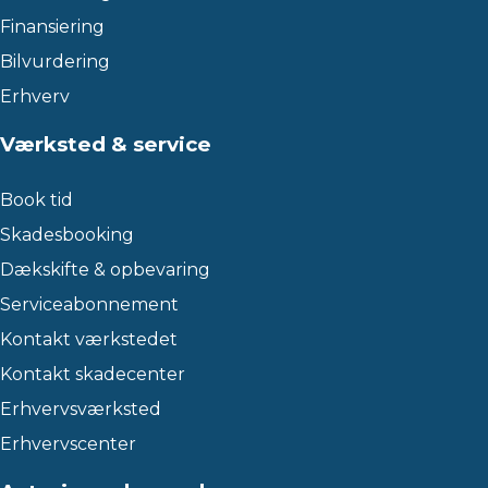
Finansiering
Bilvurdering
Erhverv
Værksted & service
Book tid
Skadesbooking
Dækskifte & opbevaring
Serviceabonnement
Kontakt værkstedet
Kontakt skadecenter
Erhvervsværksted
Erhvervscenter