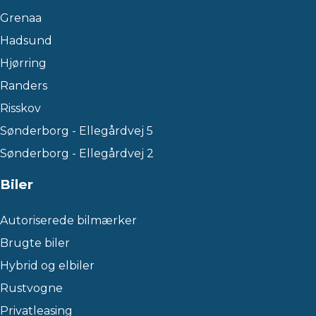
Grenaa
Hadsund
Hjørring
Randers
Risskov
Sønderborg - Ellegårdvej 5
Sønderborg - Ellegårdvej 2
Biler
Autoriserede bilmærker
Brugte biler
Hybrid og elbiler
Rustvogne
Privatleasing