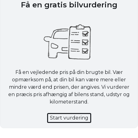
Få en gratis bilvurdering
Få en vejledende pris på din brugte bil. Vær
opmærksom på, at din bil kan være mere eller
mindre værd end prisen, der angives. Vi vurderer
en præcis pris afhængig af bilens stand, udstyr og
kilometerstand.
Start vurdering