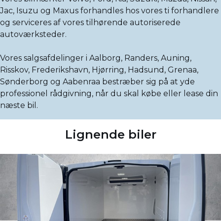
Jac, Isuzu og Maxus forhandles hos vores ti forhandlere
og serviceres af vores tilhørende autoriserede
autoværksteder.
Vores salgsafdelinger i Aalborg, Randers, Auning,
Risskov, Frederikshavn, Hjørring, Hadsund, Grenaa,
Sønderborg og Aabenraa bestræber sig på at yde
professionel rådgivning, når du skal købe eller lease din
næste bil.
Lignende biler