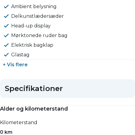
Ambient belysning
Delkunstlædersæder
Head-up display
Mørktonede ruder bag
Elektrisk bagklap
Glastag
+ Vis flere
Specifikationer
Alder og kilometerstand
Kilometerstand
0 km