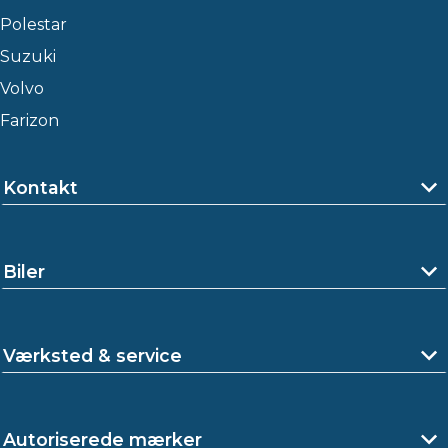
Polestar
Suzuki
Volvo
Farizon
Kontakt
Biler
Værksted & service
Autoriserede mærker