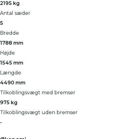
2195 kg
Antal sæder
5
Bredde
1788 mm
Højde
1545 mm
Længde
4490 mm
Tilkoblingsvægt med bremser
975 kg
Tilkoblingsvægt uden bremser
-