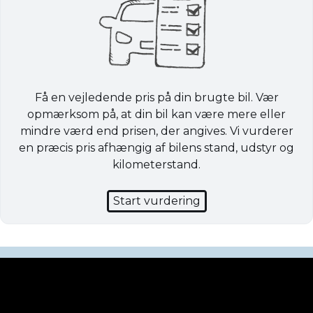
Få en vejledende pris på din brugte bil. Vær
opmærksom på, at din bil kan være mere eller
mindre værd end prisen, der angives. Vi vurderer
en præcis pris afhængig af bilens stand, udstyr og
kilometerstand.
Start vurdering