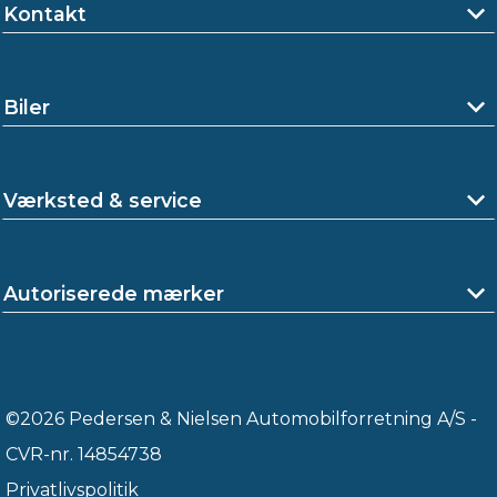
Kontakt
Biler
Værksted & service
Autoriserede mærker
©2026 Pedersen & Nielsen Automobilforretning A/S -
CVR-nr. 14854738
Privatlivspolitik