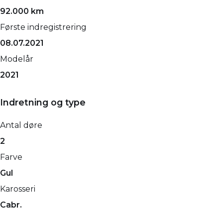
92.000 km
Første indregistrering
08.07.2021
Modelår
2021
Indretning og type
Antal døre
2
Farve
Gul
Karosseri
Cabr.