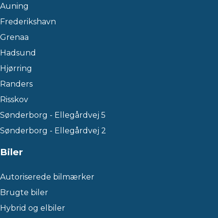
Auning
Frederikshavn
Grenaa
Hadsund
Hjørring
Randers
Risskov
Sønderborg - Ellegårdvej 5
Sønderborg - Ellegårdvej 2
Biler
Autoriserede bilmærker
Brugte biler
Hybrid og elbiler