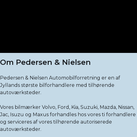
Om Pedersen & Nielsen
Pedersen & Nielsen Automobilforretning er en af
Jyllands største bilforhandlere med tilhørende
autoværksteder.
Vores bilmærker Volvo, Ford, Kia, Suzuki, Mazda, Nissan,
Jac, Isuzu og Maxus forhandles hos vores ti forhandlere
og serviceres af vores tilhørende autoriserede
autoværksteder.