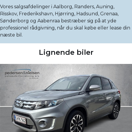
Vores salgsafdelinger i Aalborg, Randers, Auning,
Risskov, Frederikshavn, Hjørring, Hadsund, Grenaa,
Sønderborg og Aabenraa bestræber sig på at yde
professionel rådgivning, når du skal købe eller lease din
næste bil.
Lignende biler