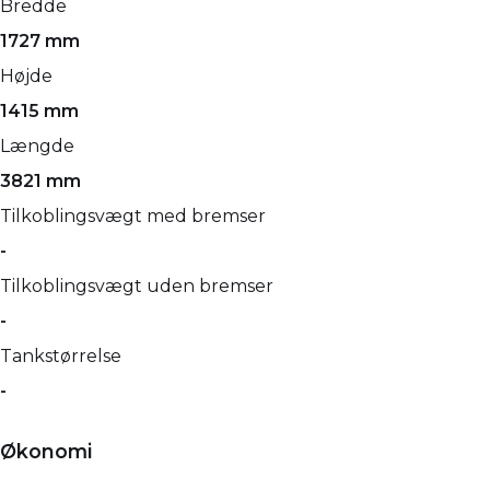
Bredde
1727 mm
Højde
1415 mm
Længde
3821 mm
Tilkoblingsvægt med bremser
-
Tilkoblingsvægt uden bremser
-
Tankstørrelse
-
Økonomi