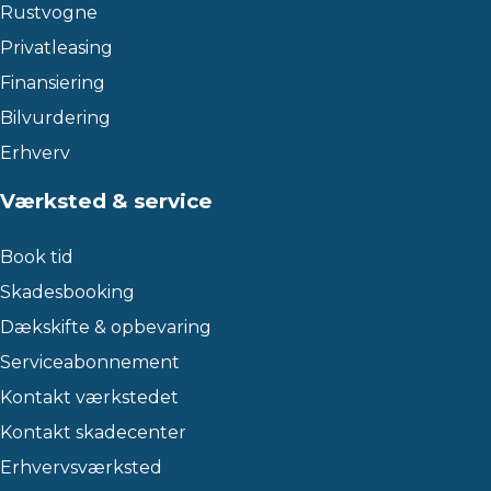
Rustvogne
Privatleasing
Finansiering
Bilvurdering
Erhverv
Værksted & service
Book tid
Skadesbooking
Dækskifte & opbevaring
Serviceabonnement
Kontakt værkstedet
Kontakt skadecenter
Erhvervsværksted