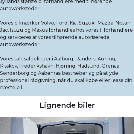
Jyllands største bilforhandlere med tilhørende
autoværksteder.
Vores bilmærker Volvo, Ford, Kia, Suzuki, Mazda, Nissan,
Jac, Isuzu og Maxus forhandles hos vores ti forhandlere
og serviceres af vores tilhørende autoriserede
autoværksteder.
Vores salgsafdelinger i Aalborg, Randers, Auning,
Risskov, Frederikshavn, Hjørring, Hadsund, Grenaa,
Sønderborg og Aabenraa bestræber sig på at yde
professionel rådgivning, når du skal købe eller lease din
næste bil.
Lignende biler