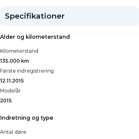
Specifikationer
Alder og kilometerstand
Kilometerstand
135.000 km
Første indregistrering
12.11.2015
Modelår
2015
Indretning og type
Antal døre