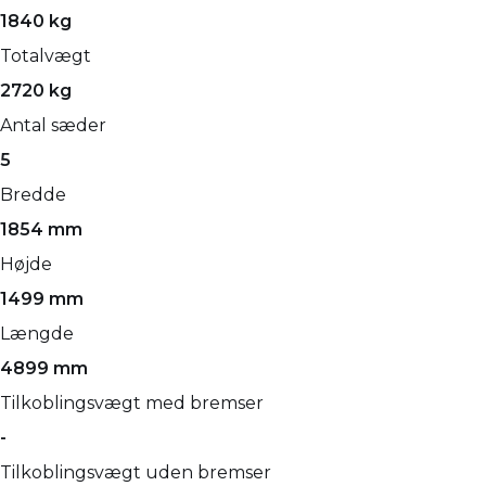
1840 kg
Totalvægt
2720 kg
Antal sæder
5
Bredde
1854 mm
Højde
1499 mm
Længde
4899 mm
Tilkoblingsvægt med bremser
-
Tilkoblingsvægt uden bremser