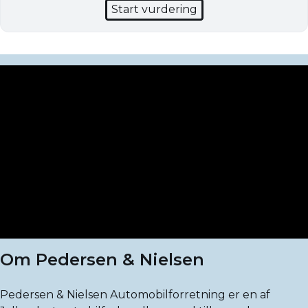
Start vurdering
Om Pedersen & Nielsen
Pedersen & Nielsen Automobilforretning er en af