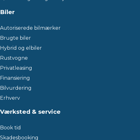
Biler
Autoriserede bilmærker
Brugte biler
Hybrid og elbiler
Rustvogne
Privatleasing
Finansiering
Bilvurdering
Erhverv
Værksted & service
Book tid
Skadesbooking