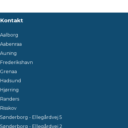
Kontakt
Aalborg
Aabenraa
Auning
Frederikshavn
Grenaa
Hadsund
Hjørring
Randers
Risskov
Sønderborg - Ellegårdvej 5
Sønderborg - Ellegårdvej 2