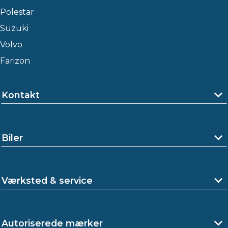
Polestar
Suzuki
Volvo
Farizon
Kontakt
Biler
Værksted & service
Autoriserede mærker