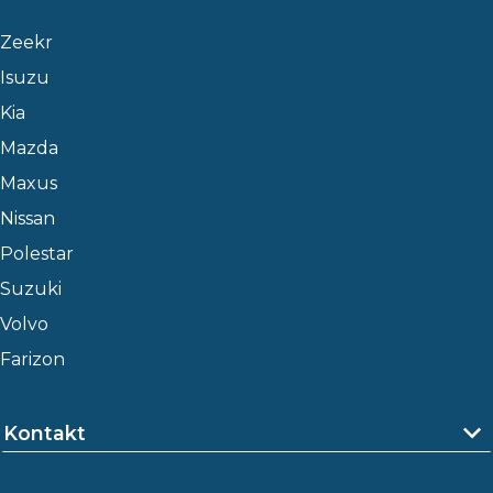
Zeekr
Isuzu
Kia
Mazda
Maxus
Nissan
Polestar
Suzuki
Volvo
Farizon
Kontakt