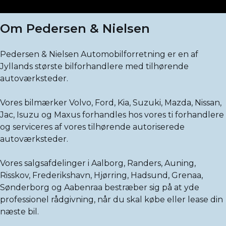
Om Pedersen & Nielsen
Pedersen & Nielsen Automobilforretning er en af
Jyllands største bilforhandlere med tilhørende
autoværksteder.
Vores bilmærker Volvo, Ford, Kia, Suzuki, Mazda, Nissan,
Jac, Isuzu og Maxus forhandles hos vores ti forhandlere
og serviceres af vores tilhørende autoriserede
autoværksteder.
Vores salgsafdelinger i Aalborg, Randers, Auning,
Risskov, Frederikshavn, Hjørring, Hadsund, Grenaa,
Sønderborg og Aabenraa bestræber sig på at yde
professionel rådgivning, når du skal købe eller lease din
næste bil.