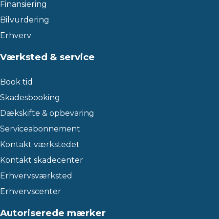
Finansiering
Bilvurdering
Erhverv
Værksted & service
Book tid
Skadesbooking
Dækskifte & opbevaring
Serviceabonnement
Kontakt værkstedet
Kontakt skadecenter
Erhvervsværksted
Erhvervscenter
Autoriserede mærker