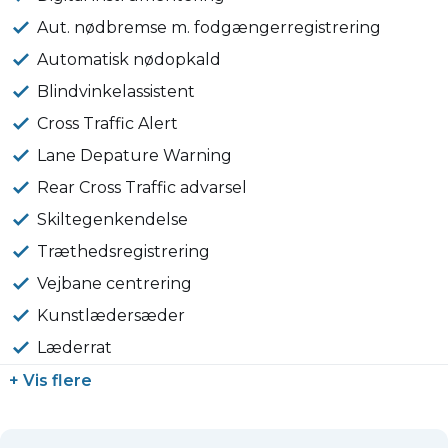
Aut. nødbremse m. fodgængerregistrering
Automatisk nødopkald
Blindvinkelassistent
Cross Traffic Alert
Lane Depature Warning
Rear Cross Traffic advarsel
Skiltegenkendelse
Træthedsregistrering
Vejbane centrering
Kunstlædersæder
Læderrat
+ Vis flere