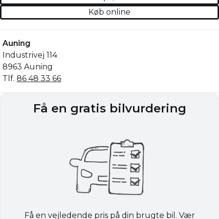
Køb online
Auning
Industrivej 114
8963 Auning
Tlf.
86 48 33 66
Få en gratis bilvurdering
Få en vejledende pris på din brugte bil. Vær