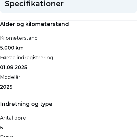
Specifikationer
Alder og kilometerstand
Kilometerstand
5.000 km
Første indregistrering
01.08.2025
Modelår
2025
Indretning og type
Antal døre
5