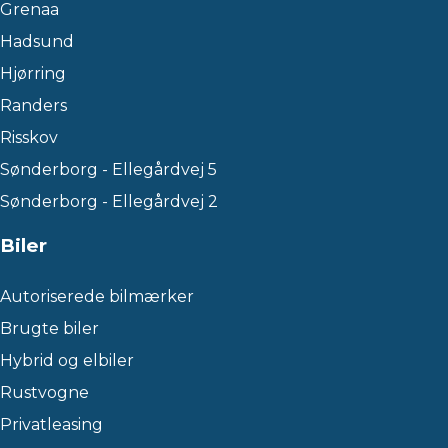
Grenaa
Hadsund
Hjørring
Randers
Risskov
Sønderborg - Ellegårdvej 5
Sønderborg - Ellegårdvej 2
Biler
Autoriserede bilmærker
Brugte biler
Hybrid og elbiler
Rustvogne
Privatleasing