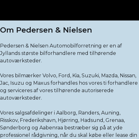
Om Pedersen & Nielsen
Pedersen & Nielsen Automobilforretning er en af
Jyllands største bilforhandlere med tilhørende
autoværksteder.
Vores bilmærker Volvo, Ford, Kia, Suzuki, Mazda, Nissan,
Jac, Isuzu og Maxus forhandles hos vores ti forhandlere
og serviceres af vores tilhørende autoriserede
autoværksteder.
Vores salgsafdelinger i Aalborg, Randers, Auning,
Risskov, Frederikshavn, Hjørring, Hadsund, Grenaa,
Sønderborg og Aabenraa bestræber sig på at yde
professionel rådgivning, når du skal købe eller lease din