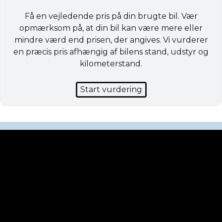
Få en vejledende pris på din brugte bil. Vær
opmærksom på, at din bil kan være mere eller
mindre værd end prisen, der angives. Vi vurderer
en præcis pris afhængig af bilens stand, udstyr og
kilometerstand.
Start vurdering