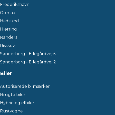
Frederikshavn
Grenaa
Hadsund
Hjørring
Randers
Risskov
Sønderborg - Ellegårdvej 5
Sønderborg - Ellegårdvej 2
Biler
Autoriserede bilmærker
Brugte biler
Hybrid og elbiler
Rustvogne