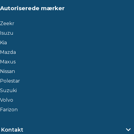
Autoriserede mærker
Zeekr
Isuzu
Kia
Mazda
Maxus
Nissan
Polestar
Suzuki
Volvo
Farizon
Kontakt