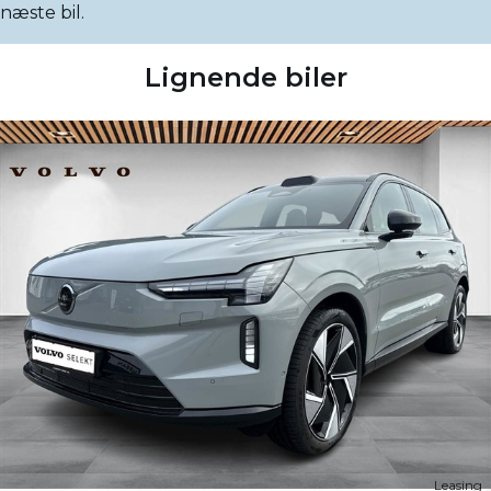
næste bil.
Lignende biler
Leasing