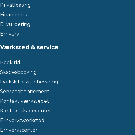
Privatleasing
Finansiering
Bilvurdering
Erhverv
Værksted & service
Book tid
Skadesbooking
Dækskifte & opbevaring
Serviceabonnement
Kontakt værkstedet
Kontakt skadecenter
Erhvervsværksted
Erhvervscenter