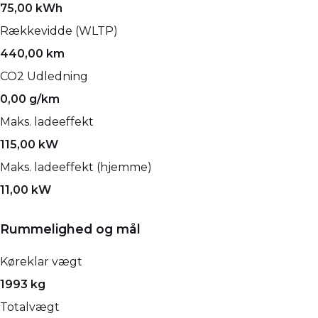
75,00 kWh
Rækkevidde (WLTP)
440,00 km
CO2 Udledning
0,00 g/km
Maks. ladeeffekt
115,00 kW
Maks. ladeeffekt (hjemme)
11,00 kW
Rummelighed og mål
Køreklar vægt
1993 kg
Totalvægt