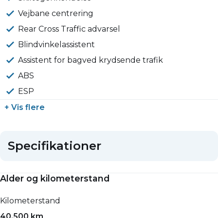
Vejbane centrering
Rear Cross Traffic advarsel
Blindvinkelassistent
Assistent for bagved krydsende trafik
ABS
ESP
+ Vis flere
Specifikationer
Alder og kilometerstand
Kilometerstand
40.500 km