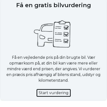
Få en gratis bilvurdering
Få en vejledende pris på din brugte bil. Vær
opmærksom på, at din bil kan være mere eller
mindre værd end prisen, der angives. Vi vurderer
en præcis pris afhængig af bilens stand, udstyr og
kilometerstand.
Start vurdering