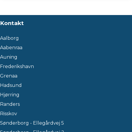
Kontakt
Aalborg
Aabenraa
Auning
Frederikshavn
Grenaa
Hadsund
Hjørring
Randers
Risskov
Sønderborg - Ellegårdvej 5