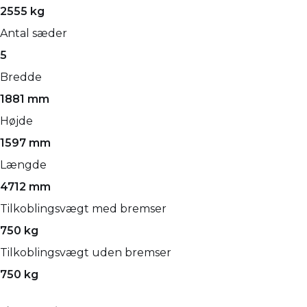
2555 kg
Antal sæder
5
Bredde
1881 mm
Højde
1597 mm
Længde
4712 mm
Tilkoblingsvægt med bremser
750 kg
Tilkoblingsvægt uden bremser
750 kg