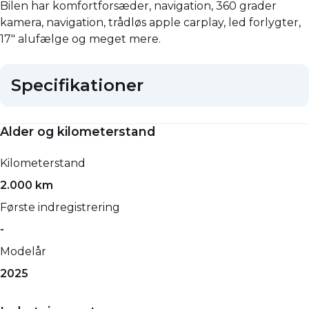
Bilen har komfortforsæder, navigation, 360 grader
kamera, navigation, trådløs apple carplay, led forlygter,
17" alufælge og meget mere.
Specifikationer
Alder og kilometerstand
Kilometerstand
2.000 km
Første indregistrering
-
Modelår
2025