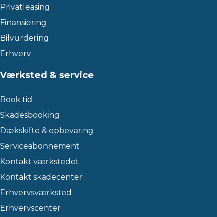
Privatleasing
Finansiering
Bilvurdering
Erhverv
Værksted & service
Book tid
Skadesbooking
Dækskifte & opbevaring
Serviceabonnement
Kontakt værkstedet
Kontakt skadecenter
Erhvervsværksted
Erhvervscenter