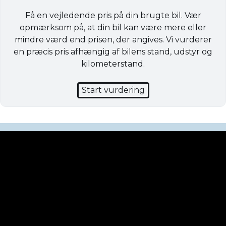
Få en vejledende pris på din brugte bil. Vær
opmærksom på, at din bil kan være mere eller
mindre værd end prisen, der angives. Vi vurderer
en præcis pris afhængig af bilens stand, udstyr og
kilometerstand.
Start vurdering