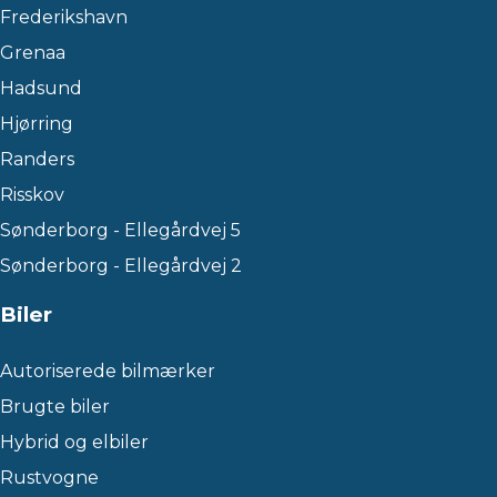
Frederikshavn
Grenaa
Hadsund
Hjørring
Randers
Risskov
Sønderborg - Ellegårdvej 5
Sønderborg - Ellegårdvej 2
Biler
Autoriserede bilmærker
Brugte biler
Hybrid og elbiler
Rustvogne