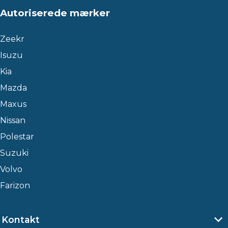
Autoriserede mærker
Zeekr
Isuzu
Kia
Mazda
Maxus
Nissan
Polestar
Suzuki
Volvo
Farizon
Kontakt