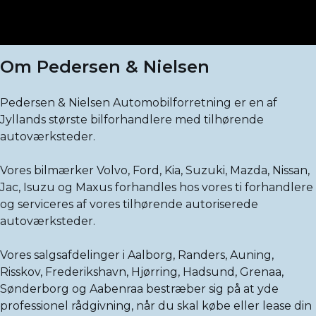
Om Pedersen & Nielsen
Pedersen & Nielsen Automobilforretning er en af
Jyllands største bilforhandlere med tilhørende
autoværksteder.
Vores bilmærker Volvo, Ford, Kia, Suzuki, Mazda, Nissan,
Jac, Isuzu og Maxus forhandles hos vores ti forhandlere
og serviceres af vores tilhørende autoriserede
autoværksteder.
Vores salgsafdelinger i Aalborg, Randers, Auning,
Risskov, Frederikshavn, Hjørring, Hadsund, Grenaa,
Sønderborg og Aabenraa bestræber sig på at yde
professionel rådgivning, når du skal købe eller lease din