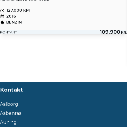
127.000 KM
2016
BENZIN
109.900
KONTANT
KR.
Kontakt
Aalborg
Aabenraa
Auning