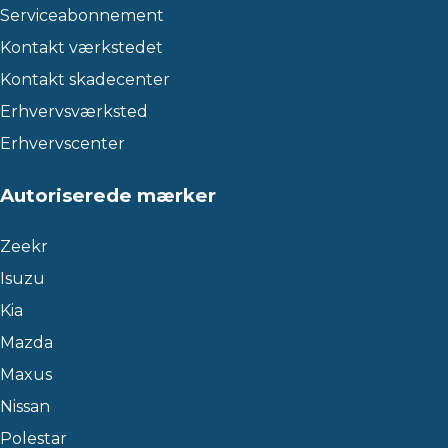
Serviceabonnement
Kontakt værkstedet
Kontakt skadecenter
Erhvervsværksted
Erhvervscenter
Autoriserede mærker
Zeekr
Isuzu
Kia
Mazda
Maxus
Nissan
Polestar