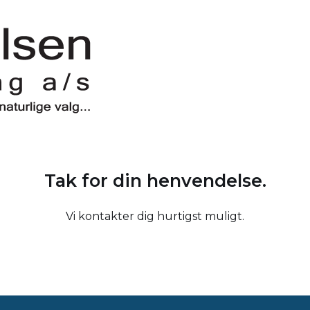
Tak for din henvendelse.
Vi kontakter dig hurtigst muligt.