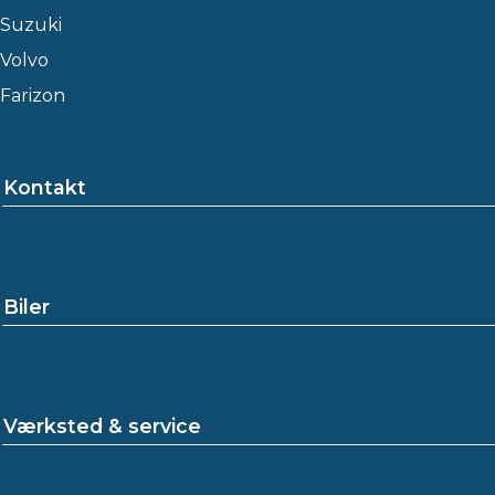
Suzuki
Volvo
Farizon
Kontakt
Biler
Værksted & service