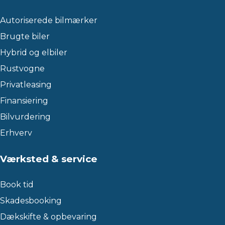
Autoriserede bilmærker
Brugte biler
Hybrid og elbiler
Rustvogne
Privatleasing
Finansiering
Bilvurdering
Erhverv
Værksted & service
Book tid
Skadesbooking
Dækskifte & opbevaring