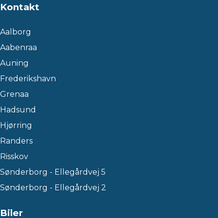
Kontakt
Aalborg
Aabenraa
Auning
Frederikshavn
Grenaa
Hadsund
Hjørring
Randers
Risskov
Sønderborg - Ellegårdvej 5
Sønderborg - Ellegårdvej 2
Biler