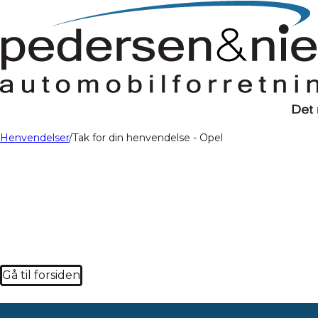
Henvendelser
Tak for din henvendelse - Opel
Gå til forsiden