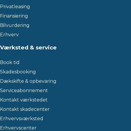
Privatleasing
Finansiering
Bilvurdering
Erhverv
Værksted & service
Book tid
Skadesbooking
Dækskifte & opbevaring
Serviceabonnement
Kontakt værkstedet
Kontakt skadecenter
Erhvervsværksted
Erhvervscenter