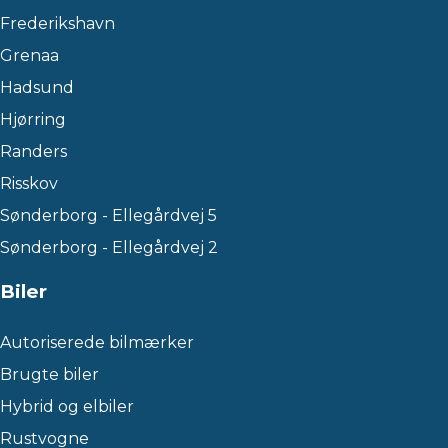
Frederikshavn
Grenaa
Hadsund
Hjørring
Randers
Risskov
Sønderborg - Ellegårdvej 5
Sønderborg - Ellegårdvej 2
Biler
Autoriserede bilmærker
Brugte biler
Hybrid og elbiler
Rustvogne