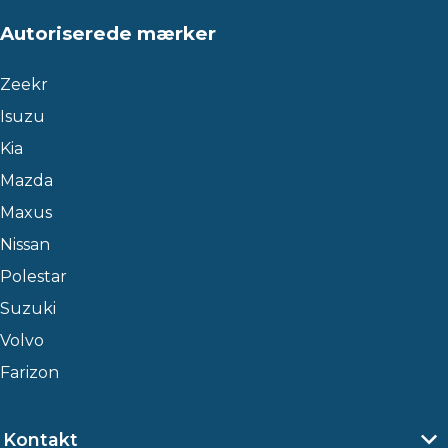
Autoriserede mærker
Zeekr
Isuzu
Kia
Mazda
Maxus
Nissan
Polestar
Suzuki
Volvo
Farizon
Kontakt