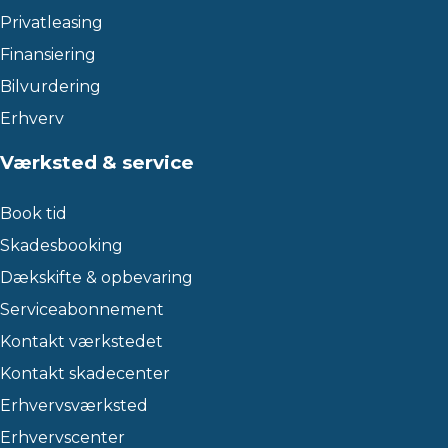
Privatleasing
Finansiering
Bilvurdering
Erhverv
Værksted & service
Book tid
Skadesbooking
Dækskifte & opbevaring
Serviceabonnement
Kontakt værkstedet
Kontakt skadecenter
Erhvervsværksted
Erhvervscenter