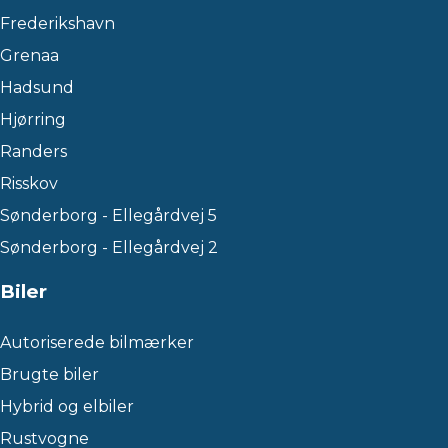
Frederikshavn
Grenaa
Hadsund
Hjørring
Randers
Risskov
Sønderborg - Ellegårdvej 5
Sønderborg - Ellegårdvej 2
Biler
Autoriserede bilmærker
Brugte biler
Hybrid og elbiler
Rustvogne