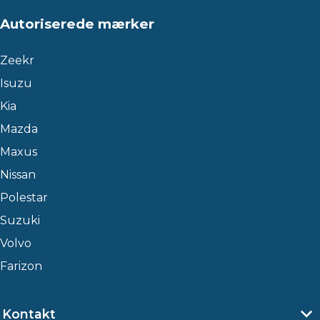
Autoriserede mærker
Zeekr
Isuzu
Kia
Mazda
Maxus
Nissan
Polestar
Suzuki
Volvo
Farizon
Kontakt