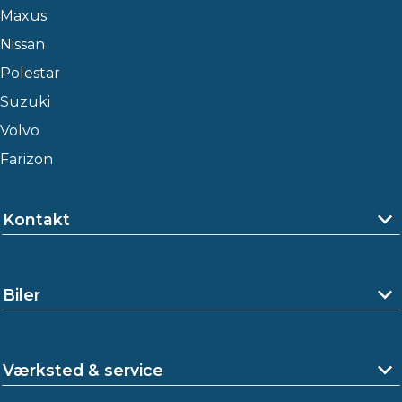
Maxus
Nissan
Polestar
Suzuki
Volvo
Farizon
Kontakt
Biler
Værksted & service