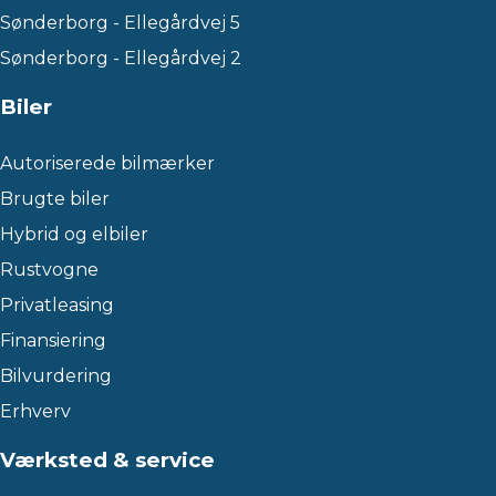
Sønderborg - Ellegårdvej 5
Sønderborg - Ellegårdvej 2
Biler
Autoriserede bilmærker
Brugte biler
Hybrid og elbiler
Rustvogne
Privatleasing
Finansiering
Bilvurdering
Erhverv
Værksted & service