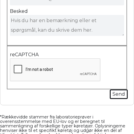
Besked
reCAPTCHA
*Rækkevidde stammer fra laboratorieprøver i
overensstemmelse med EU-lov og er beregnet til
sammenligning af forskellige typer køretøjer. Oplysningerne
henviser ikke til et specifikt køretøj og udgør ikke en del af