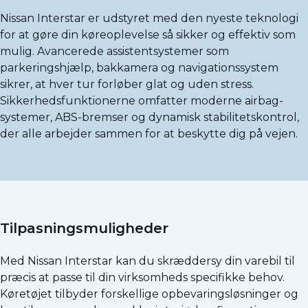
Nissan Interstar er udstyret med den nyeste teknologi
for at gøre din køreoplevelse så sikker og effektiv som
mulig. Avancerede assistentsystemer som
parkeringshjælp, bakkamera og navigationssystem
sikrer, at hver tur forløber glat og uden stress.
Sikkerhedsfunktionerne omfatter moderne airbag-
systemer, ABS-bremser og dynamisk stabilitetskontrol,
der alle arbejder sammen for at beskytte dig på vejen.
Tilpasningsmuligheder
Med Nissan Interstar kan du skræddersy din varebil til
præcis at passe til din virksomheds specifikke behov.
Køretøjet tilbyder forskellige opbevaringsløsninger og