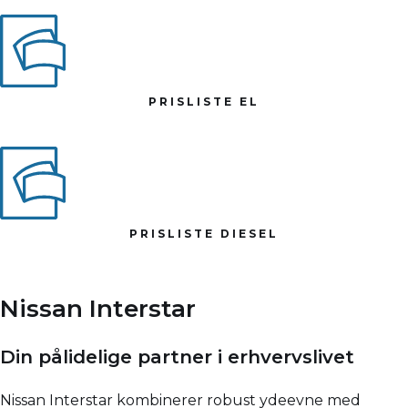
PRISLISTE EL
PRISLISTE DIESEL
Nissan Interstar
Din pålidelige partner i erhvervslivet
Nissan Interstar kombinerer robust ydeevne med