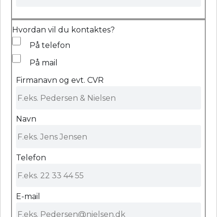
Hvordan vil du kontaktes?
På telefon
På mail
Firmanavn og evt. CVR
Navn
Telefon
E-mail