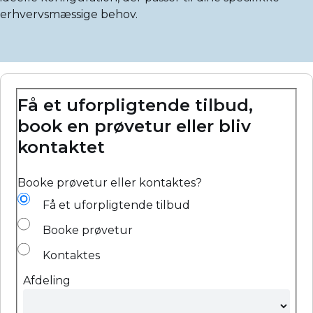
erhvervsmæssige behov.
Få et uforpligtende tilbud,
book en prøvetur eller bliv
kontaktet
Booke prøvetur eller kontaktes?
Få et uforpligtende tilbud
Booke prøvetur
Kontaktes
Afdeling