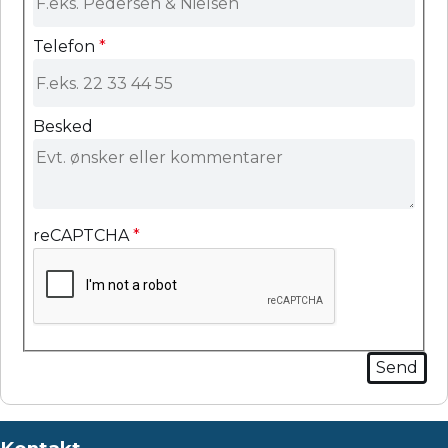
Telefon
*
Besked
reCAPTCHA
*