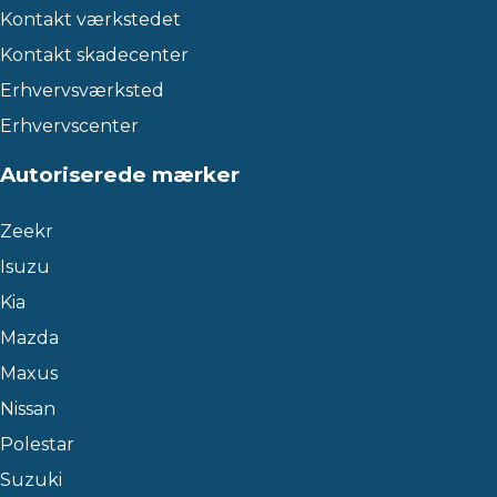
Kontakt værkstedet
Kontakt skadecenter
Erhvervsværksted
Erhvervscenter
Autoriserede mærker
Zeekr
Isuzu
Kia
Mazda
Maxus
Nissan
Polestar
Suzuki