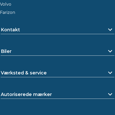
Volvo
Farizon
Kontakt
Biler
Værksted & service
Autoriserede mærker