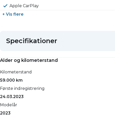
Apple CarPlay
+ Vis flere
Specifikationer
Alder og kilometerstand
Kilometerstand
59.000 km
Første indregistrering
24.03.2023
Modelår
2023