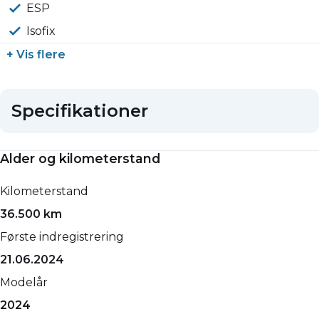
ESP
Isofix
+ Vis flere
Specifikationer
Alder og kilometerstand
Kilometerstand
36.500 km
Første indregistrering
21.06.2024
Modelår
2024