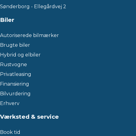
Sønderborg - Ellegårdvej 2
Biler
Autoriserede bilmærker
Brugte biler
Hybrid og elbiler
Rustvogne
Privatleasing
Finansiering
Bilvurdering
Erhverv
Værksted & service
Book tid