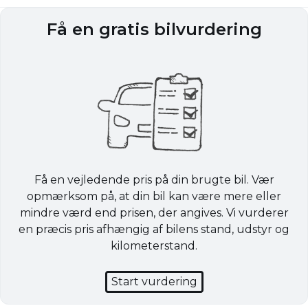
Få en gratis bilvurdering
Få en vejledende pris på din brugte bil. Vær
opmærksom på, at din bil kan være mere eller
mindre værd end prisen, der angives. Vi vurderer
en præcis pris afhængig af bilens stand, udstyr og
kilometerstand.
Start vurdering