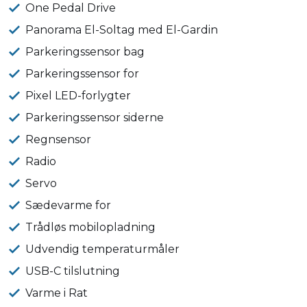
One Pedal Drive
Panorama El-Soltag med El-Gardin
Parkeringssensor bag
Parkeringssensor for
Pixel LED-forlygter
Parkeringssensor siderne
Regnsensor
Radio
Servo
Sædevarme for
Trådløs mobilopladning
Udvendig temperaturmåler
USB-C tilslutning
Varme i Rat