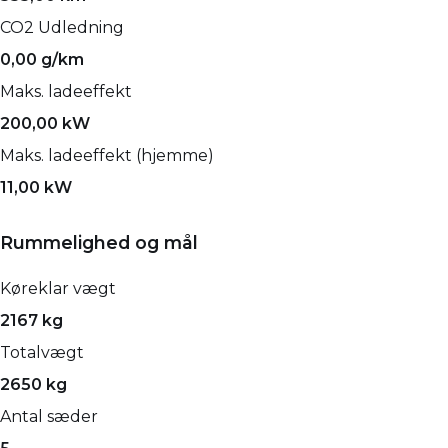
CO2 Udledning
0,00 g/km
Maks. ladeeffekt
200,00 kW
Maks. ladeeffekt (hjemme)
11,00 kW
Rummelighed og mål
Køreklar vægt
2167 kg
Totalvægt
2650 kg
Antal sæder