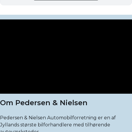
Om Pedersen & Nielsen
Pedersen & Nielsen Automobilforretning er en af
Jyllands største bilforhandlere med tilhørende
autoværksteder.