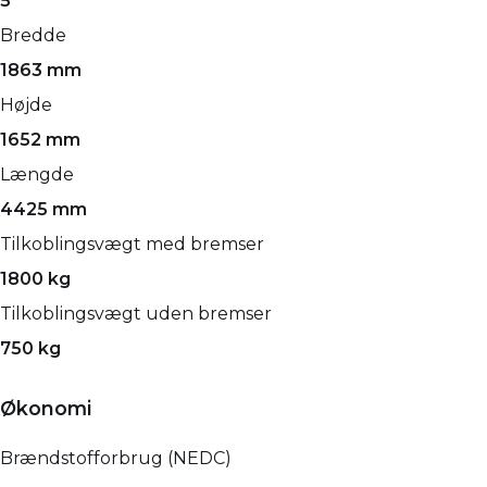
5
Bredde
1863 mm
Højde
1652 mm
Længde
4425 mm
Tilkoblingsvægt med bremser
1800 kg
Tilkoblingsvægt uden bremser
750 kg
Økonomi
Brændstofforbrug (NEDC)