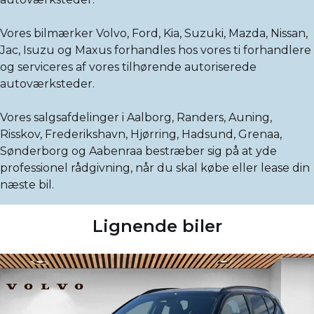
Vores bilmærker Volvo, Ford, Kia, Suzuki, Mazda, Nissan,
Jac, Isuzu og Maxus forhandles hos vores ti forhandlere
og serviceres af vores tilhørende autoriserede
autoværksteder.
Vores salgsafdelinger i Aalborg, Randers, Auning,
Risskov, Frederikshavn, Hjørring, Hadsund, Grenaa,
Sønderborg og Aabenraa bestræber sig på at yde
professionel rådgivning, når du skal købe eller lease din
næste bil.
Lignende biler