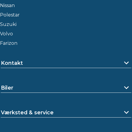
Nissan
Polestar
Suzuki
Volvo
Farizon
Kontakt
Biler
Værksted & service