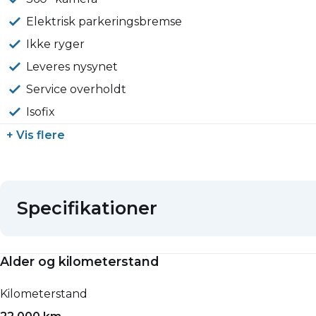
Elektrisk parkeringsbremse
Ikke ryger
Leveres nysynet
Service overholdt
Isofix
+ Vis flere
Specifikationer
Alder og kilometerstand
Kilometerstand