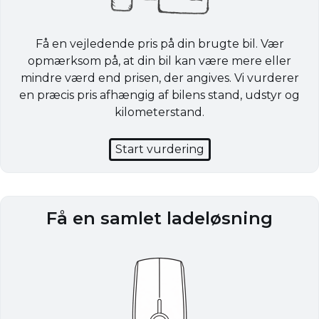
Få en vejledende pris på din brugte bil. Vær
opmærksom på, at din bil kan være mere eller
mindre værd end prisen, der angives. Vi vurderer
en præcis pris afhængig af bilens stand, udstyr og
kilometerstand.
Start vurdering
Få en samlet ladeløsning