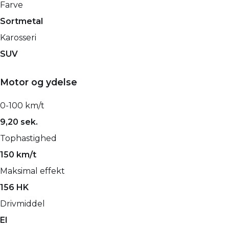
Farve
Sortmetal
Karosseri
SUV
Motor og ydelse
0-100 km/t
9,20 sek.
Tophastighed
150 km/t
Maksimal effekt
156 HK
Drivmiddel
El