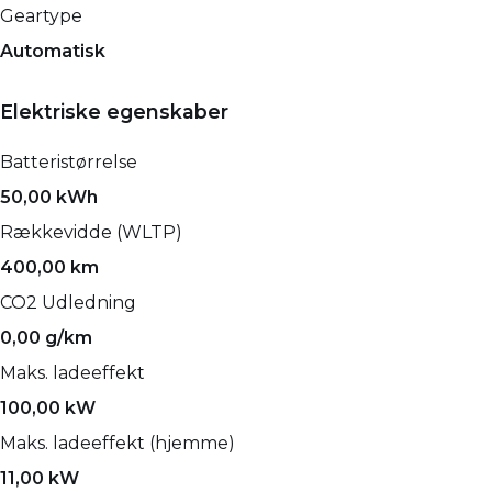
Geartype
Automatisk
Elektriske egenskaber
Batteristørrelse
50,00 kWh
Rækkevidde (WLTP)
400,00 km
CO2 Udledning
0,00 g/km
Maks. ladeeffekt
100,00 kW
Maks. ladeeffekt (hjemme)
11,00 kW