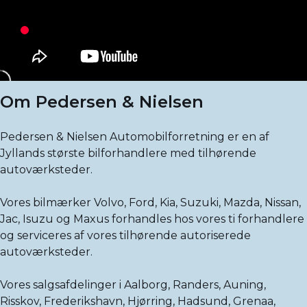
Om Pedersen & Nielsen
Pedersen & Nielsen Automobilforretning er en af
Jyllands største bilforhandlere med tilhørende
autoværksteder.
Vores bilmærker Volvo, Ford, Kia, Suzuki, Mazda, Nissan,
Jac, Isuzu og Maxus forhandles hos vores ti forhandlere
og serviceres af vores tilhørende autoriserede
autoværksteder.
Vores salgsafdelinger i Aalborg, Randers, Auning,
Risskov, Frederikshavn, Hjørring, Hadsund, Grenaa,