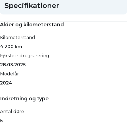
Specifikationer
Alder og kilometerstand
Kilometerstand
4.200 km
Første indregistrering
28.03.2025
Modelår
2024
Indretning og type
Antal døre
5