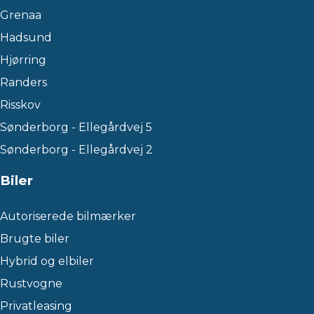
Grenaa
Hadsund
Hjørring
Randers
Risskov
Sønderborg - Ellegårdvej 5
Sønderborg - Ellegårdvej 2
Biler
Autoriserede bilmærker
Brugte biler
Hybrid og elbiler
Rustvogne
Privatleasing