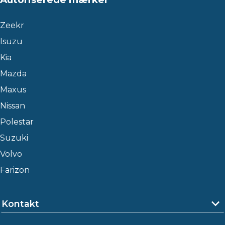
Zeekr
Isuzu
Kia
Mazda
Maxus
Nissan
Polestar
Suzuki
Volvo
Farizon
Kontakt