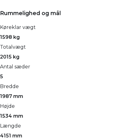
Rummelighed og mål
Køreklar vægt
1598 kg
Totalvægt
2015 kg
Antal sæder
5
Bredde
1987 mm
Højde
1534 mm
Længde
4151 mm