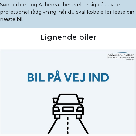
Sønderborg og Aabenraa bestræber sig på at yde
professionel rådgivning, når du skal købe eller lease din
næste bil.
Lignende biler