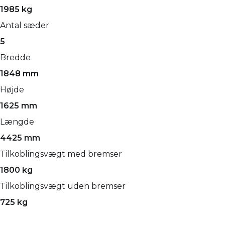
1985 kg
Antal sæder
5
Bredde
1848 mm
Højde
1625 mm
Længde
4425 mm
Tilkoblingsvægt med bremser
1800 kg
Tilkoblingsvægt uden bremser
725 kg