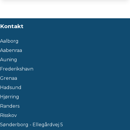
Kontakt
Aalborg
Aabenraa
Auning
Frederikshavn
Grenaa
Hadsund
Hjørring
Randers
Risskov
Sønderborg - Ellegårdvej 5