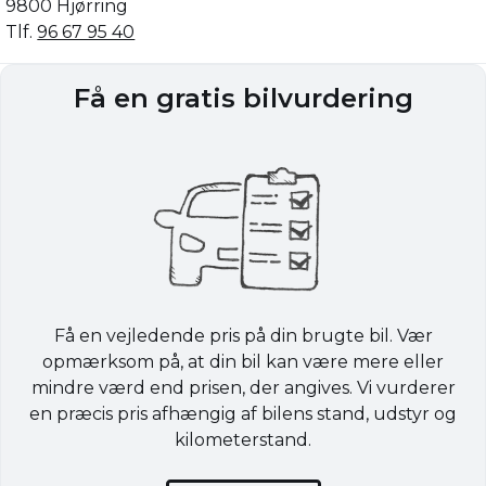
9800 Hjørring
Tlf.
96 67 95 40
Få en gratis bilvurdering
Få en vejledende pris på din brugte bil. Vær
opmærksom på, at din bil kan være mere eller
mindre værd end prisen, der angives. Vi vurderer
en præcis pris afhængig af bilens stand, udstyr og
kilometerstand.