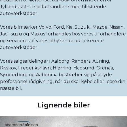
Jyllands største bilforhandlere med tilhørende
autoværksteder.
Vores bilmærker Volvo, Ford, Kia, Suzuki, Mazda, Nissan,
Jac, Isuzu og Maxus forhandles hos vores ti forhandlere
og serviceres af vores tilhørende autoriserede
autoværksteder.
Vores salgsafdelinger i Aalborg, Randers, Auning,
Risskov, Frederikshavn, Hjørring, Hadsund, Grenaa,
Sønderborg og Aabenraa bestræber sig på at yde
professionel rådgivning, når du skal købe eller lease din
næste bil.
Lignende biler