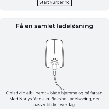
Start vurdering
Få en samlet ladeløsning
Oplad din elbil nemt – både hjemme og på farten.
Med Norlys får du en fleksibel ladeløsning, der
passer til din hverdag.