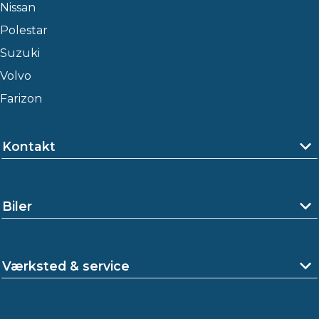
Nissan
Polestar
Suzuki
Volvo
Farizon
Kontakt
Biler
Værksted & service