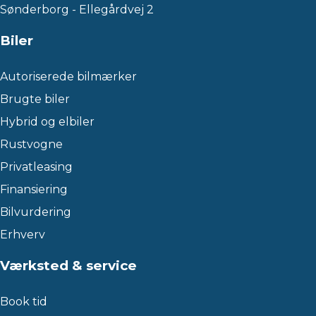
Sønderborg - Ellegårdvej 2
Biler
Autoriserede bilmærker
Brugte biler
Hybrid og elbiler
Rustvogne
Privatleasing
Finansiering
Bilvurdering
Erhverv
Værksted & service
Book tid