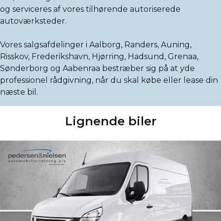
og serviceres af vores tilhørende autoriserede
autoværksteder.
Vores salgsafdelinger i Aalborg, Randers, Auning,
Risskov, Frederikshavn, Hjørring, Hadsund, Grenaa,
Sønderborg og Aabenraa bestræber sig på at yde
professionel rådgivning, når du skal købe eller lease din
næste bil.
Lignende biler