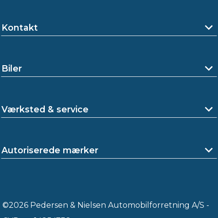
Kontakt
Biler
Værksted & service
Autoriserede mærker
©2026 Pedersen & Nielsen Automobilforretning A/S -