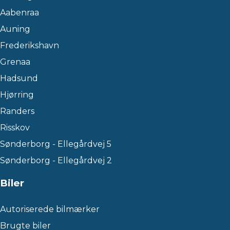
Aabenraa
Auning
Frederikshavn
Grenaa
Hadsund
Hjørring
Randers
Risskov
Sønderborg - Ellegårdvej 5
Sønderborg - Ellegårdvej 2
Biler
Autoriserede bilmærker
Brugte biler