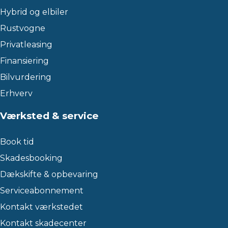
Hybrid og elbiler
Rustvogne
Privatleasing
Finansiering
Bilvurdering
Erhverv
Værksted & service
Book tid
Skadesbooking
Dækskifte & opbevaring
Serviceabonnement
Kontakt værkstedet
Kontakt skadecenter