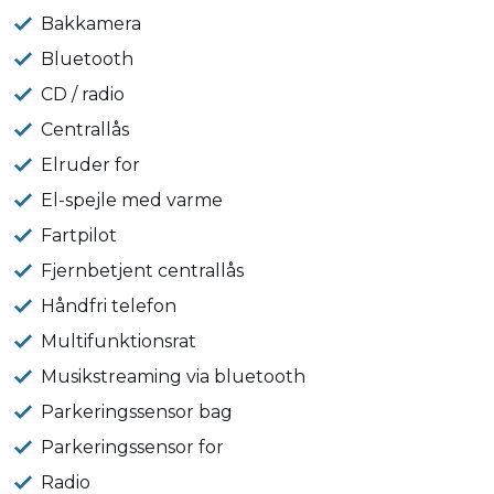
Bakkamera
Bluetooth
CD / radio
Centrallås
Elruder for
El-spejle med varme
Fartpilot
Fjernbetjent centrallås
Håndfri telefon
Multifunktionsrat
Musikstreaming via bluetooth
Parkeringssensor bag
Parkeringssensor for
Radio