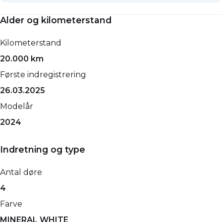
Alder og kilometerstand
Kilometerstand
20.000 km
Første indregistrering
26.03.2025
Modelår
2024
Indretning og type
Antal døre
4
Farve
MINERAL WHITE