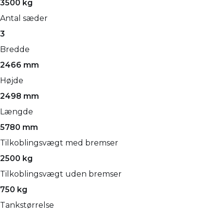
3500 kg
Antal sæder
3
Bredde
2466 mm
Højde
2498 mm
Længde
5780 mm
Tilkoblingsvægt med bremser
2500 kg
Tilkoblingsvægt uden bremser
750 kg
Tankstørrelse