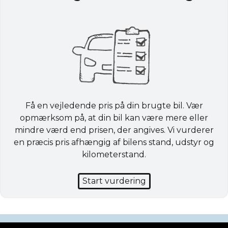
Få en vejledende pris på din brugte bil. Vær
opmærksom på, at din bil kan være mere eller
mindre værd end prisen, der angives. Vi vurderer
en præcis pris afhængig af bilens stand, udstyr og
kilometerstand.
Start vurdering