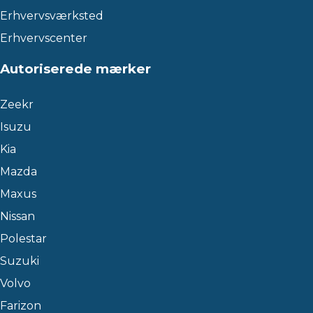
Erhvervsværksted
Erhvervscenter
Autoriserede mærker
Zeekr
Isuzu
Kia
Mazda
Maxus
Nissan
Polestar
Suzuki
Volvo
Farizon