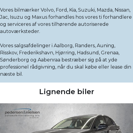
Vores bilmærker Volvo, Ford, Kia, Suzuki, Mazda, Nissan,
Jac, Isuzu og Maxus forhandles hos vores ti forhandlere
og serviceres af vores tilhørende autoriserede
autoværksteder.
Vores salgsafdelinger i Aalborg, Randers, Auning,
Risskov, Frederikshavn, Hjørring, Hadsund, Grenaa,
Sønderborg og Aabenraa bestræber sig på at yde
professionel rådgivning, når du skal købe eller lease din
næste bil.
Lignende biler