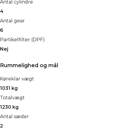
Antal cylindre
4
Antal gear
6
Partikelfilter (DPF)
Nej
Rummelighed og mål
Køreklar vægt
1031 kg
Totalvægt
1230 kg
Antal sæder
2