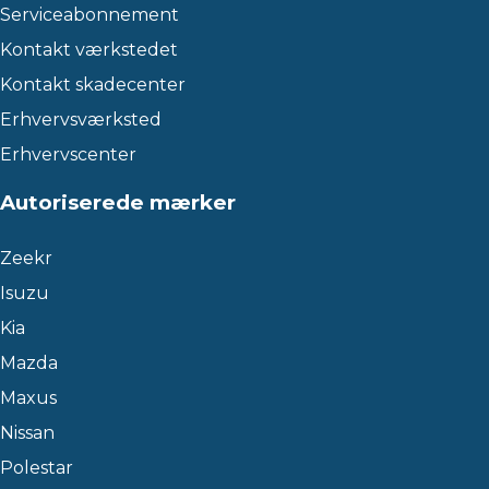
Serviceabonnement
Kontakt værkstedet
Kontakt skadecenter
Erhvervsværksted
Erhvervscenter
Autoriserede mærker
Zeekr
Isuzu
Kia
Mazda
Maxus
Nissan
Polestar