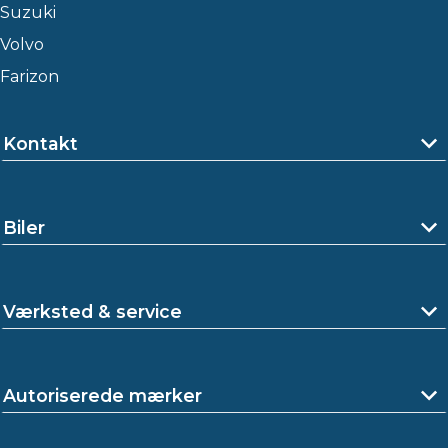
Suzuki
Volvo
Farizon
Kontakt
Biler
Værksted & service
Autoriserede mærker