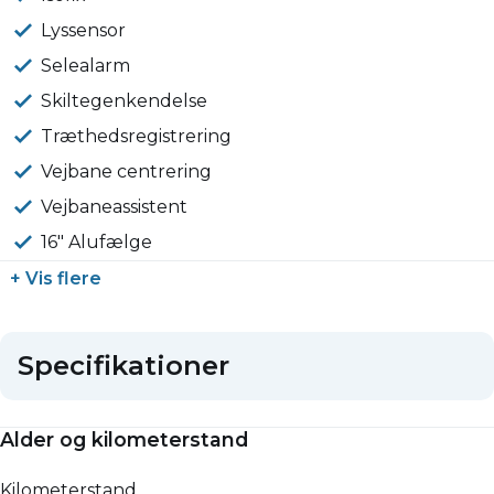
Lyssensor
Selealarm
Skiltegenkendelse
Træthedsregistrering
Vejbane centrering
Vejbaneassistent
16" Alufælge
+ Vis flere
Specifikationer
Alder og kilometerstand
Kilometerstand