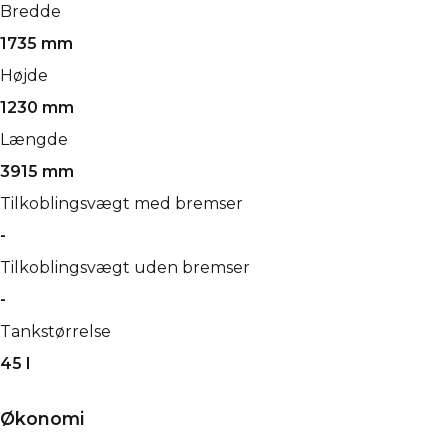
Bredde
1735 mm
Højde
1230 mm
Længde
3915 mm
Tilkoblingsvægt med bremser
-
Tilkoblingsvægt uden bremser
-
Tankstørrelse
45 l
Økonomi