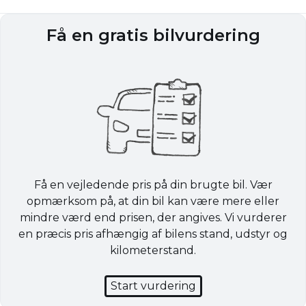
Få en gratis bilvurdering
Få en vejledende pris på din brugte bil. Vær
opmærksom på, at din bil kan være mere eller
mindre værd end prisen, der angives. Vi vurderer
en præcis pris afhængig af bilens stand, udstyr og
kilometerstand.
Start vurdering