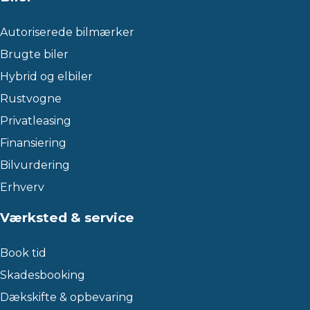
Autoriserede bilmærker
Brugte biler
Hybrid og elbiler
Rustvogne
Privatleasing
Finansiering
Bilvurdering
Erhverv
Værksted & service
Book tid
Skadesbooking
Dækskifte & opbevaring