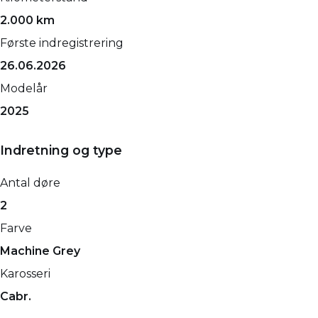
2.000 km
Første indregistrering
26.06.2026
Modelår
2025
Indretning og type
Antal døre
2
Farve
Machine Grey
Karosseri
Cabr.