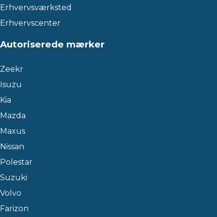
Erhvervsværksted
Erhvervscenter
Autoriserede mærker
Zeekr
Isuzu
Kia
Mazda
Maxus
Nissan
Polestar
Suzuki
Volvo
Farizon