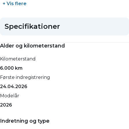
+ Vis flere
Specifikationer
Alder og kilometerstand
Kilometerstand
6.000 km
Første indregistrering
24.04.2026
Modelår
2026
Indretning og type