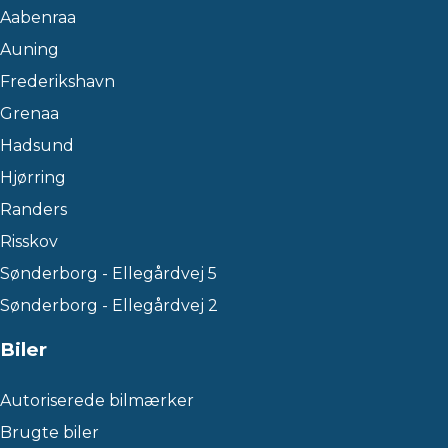
Aabenraa
Auning
Frederikshavn
Grenaa
Hadsund
Hjørring
Randers
Risskov
Sønderborg - Ellegårdvej 5
Sønderborg - Ellegårdvej 2
Biler
Autoriserede bilmærker
Brugte biler