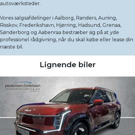
autoværksteder.
Vores salgsafdelinger i Aalborg, Randers, Auning,
Risskov, Frederikshavn, Hjørring, Hadsund, Grenaa,
Sønderborg og Aabenraa bestræber sig på at yde
professionel rådgivning, når du skal købe eller lease din
næste bil.
Lignende biler