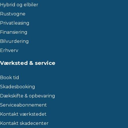
Hybrid og elbiler
Rustvogne
Privatleasing
Finansiering
Bilvurdering
Erhverv
Værksted & service
Book tid
Skadesbooking
Dækskifte & opbevaring
Serviceabonnement
Kontakt værkstedet
Kontakt skadecenter