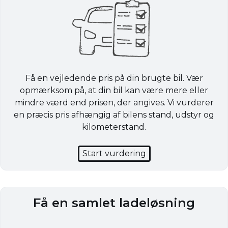
Få en vejledende pris på din brugte bil. Vær
opmærksom på, at din bil kan være mere eller
mindre værd end prisen, der angives. Vi vurderer
en præcis pris afhængig af bilens stand, udstyr og
kilometerstand.
Start vurdering
Få en samlet ladeløsning