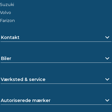
Suzuki
Volvo
Farizon
Kontakt
Biler
Værksted & service
Autoriserede mærker