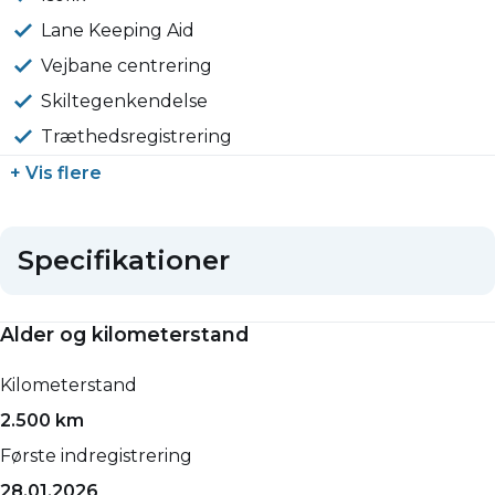
Lane Keeping Aid
Vejbane centrering
Skiltegenkendelse
Træthedsregistrering
+ Vis flere
Specifikationer
Alder og kilometerstand
Kilometerstand
2.500 km
Første indregistrering
28.01.2026