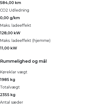
584,00 km
CO2 Udledning
0,00 g/km
Maks. ladeeffekt
128,00 kW
Maks. ladeeffekt (hjemme)
11,00 kW
Rummelighed og mål
Køreklar vægt
1985 kg
Totalvægt
2355 kg
Antal sæder