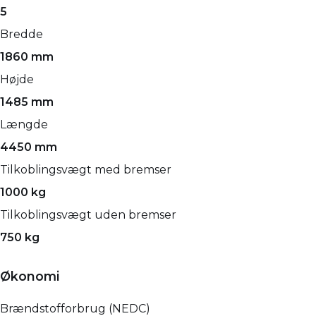
5
Bredde
1860 mm
Højde
1485 mm
Længde
4450 mm
Tilkoblingsvægt med bremser
1000 kg
Tilkoblingsvægt uden bremser
750 kg
Økonomi
Brændstofforbrug (NEDC)