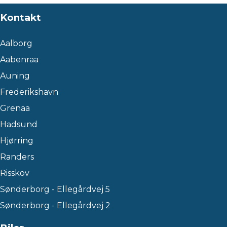
Kontakt
Aalborg
Aabenraa
Auning
Frederikshavn
Grenaa
Hadsund
Hjørring
Randers
Risskov
Sønderborg - Ellegårdvej 5
Sønderborg - Ellegårdvej 2