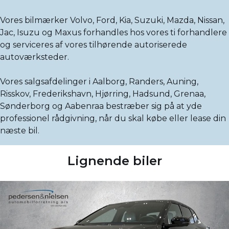
Vores bilmærker Volvo, Ford, Kia, Suzuki, Mazda, Nissan,
Jac, Isuzu og Maxus forhandles hos vores ti forhandlere
og serviceres af vores tilhørende autoriserede
autoværksteder.
Vores salgsafdelinger i Aalborg, Randers, Auning,
Risskov, Frederikshavn, Hjørring, Hadsund, Grenaa,
Sønderborg og Aabenraa bestræber sig på at yde
professionel rådgivning, når du skal købe eller lease din
næste bil.
Lignende biler