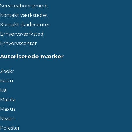
Serviceabonnement
Kontakt værkstedet
Kontakt skadecenter
Erhvervsværksted
Erhvervscenter
Autoriserede mærker
Zeekr
Isuzu
Kia
Mazda
Maxus
Nissan
Polestar