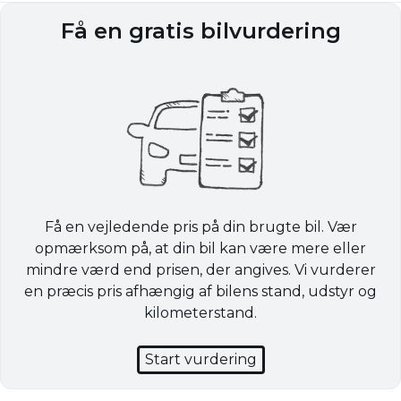
Få en gratis bilvurdering
Få en vejledende pris på din brugte bil. Vær
opmærksom på, at din bil kan være mere eller
mindre værd end prisen, der angives. Vi vurderer
en præcis pris afhængig af bilens stand, udstyr og
kilometerstand.
Start vurdering