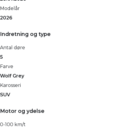
Modelår
2026
Indretning og type
Antal døre
5
Farve
Wolf Grey
Karosseri
SUV
Motor og ydelse
0-100 km/t