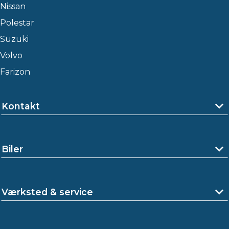
Nissan
Polestar
Suzuki
Volvo
Farizon
Kontakt
Biler
Værksted & service