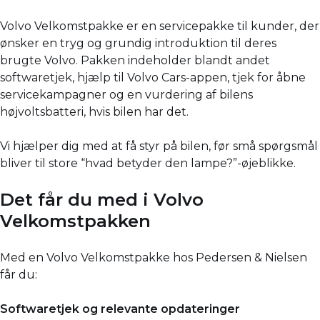
Volvo Velkomstpakke er en servicepakke til kunder, der
ønsker en tryg og grundig introduktion til deres
brugte Volvo. Pakken indeholder blandt andet
softwaretjek, hjælp til Volvo Cars-appen, tjek for åbne
servicekampagner og en vurdering af bilens
højvoltsbatteri, hvis bilen har det.
Vi hjælper dig med at få styr på bilen, før små spørgsmål
bliver til store “hvad betyder den lampe?”-øjeblikke.
Det får du med i Volvo
Velkomstpakken
Med en Volvo Velkomstpakke hos Pedersen & Nielsen
får du:
Softwaretjek og relevante opdateringer