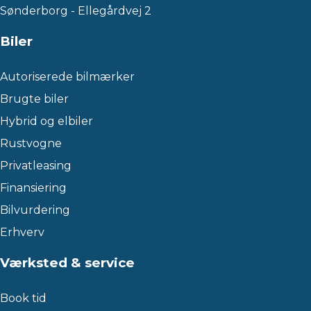
Sønderborg - Ellegårdvej 2
Biler
Autoriserede bilmærker
Brugte biler
Hybrid og elbiler
Rustvogne
Privatleasing
Finansiering
Bilvurdering
Erhverv
Værksted & service
Book tid