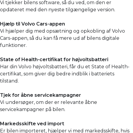
Vi tjekker bilens software, så du ved, om den er
opdateret med den nyeste tilgængelige version.
Hjælp til Volvo Cars-appen
Vi hjælper dig med opsætning og opkobling af Volvo
Cars-appen, så du kan få mere ud af bilens digitale
funktioner.
State of Health-certifikat for højvoltsbatteri
Har din Volvo højvoltsbatteri, får du et State of Health-
certifikat, som giver dig bedre indblik i batteriets
tilstand.
Tjek for åbne servicekampagner
Vi undersøger, om der er relevante åbne
servicekampagner på bilen.
Markedsskifte ved import
Er bilen importeret, hjælper vi med markedsskifte, hvis