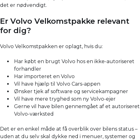
det er nødvendigt.
Er Volvo Velkomstpakke relevant
for dig?
Volvo Velkomstpakken er oplagt, hvis du:
Har købt en brugt Volvo hos en ikke-autoriseret
forhandler
Har importeret en Volvo
Vil have hjælp til Volvo Cars-appen
Ønsker tjek af software og servicekampagner
Vil have mere tryghed som ny Volvo-ejer
Gerne vil have bilen gennemgået af et autoriseret
Volvo-værksted
Det er en enkel måde at få overblik over bilens status –
uden at du selv skal dykke ned i menuer, systemer og