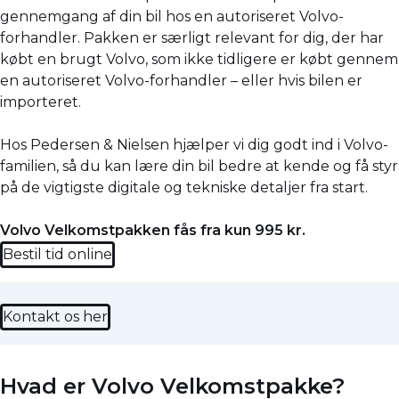
gennemgang af din bil hos en autoriseret Volvo-
forhandler. Pakken er særligt relevant for dig, der har
købt en brugt Volvo, som ikke tidligere er købt gennem
en autoriseret Volvo-forhandler – eller hvis bilen er
importeret.
Hos Pedersen & Nielsen hjælper vi dig godt ind i Volvo-
familien, så du kan lære din bil bedre at kende og få styr
på de vigtigste digitale og tekniske detaljer fra start.
Volvo Velkomstpakken fås fra kun 995 kr.
Bestil tid online
Kontakt os her
Hvad er Volvo Velkomstpakke?